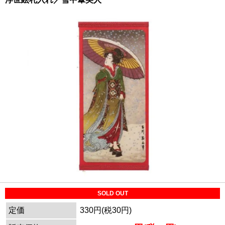
SOLD OUT
定価
330円(税30円)