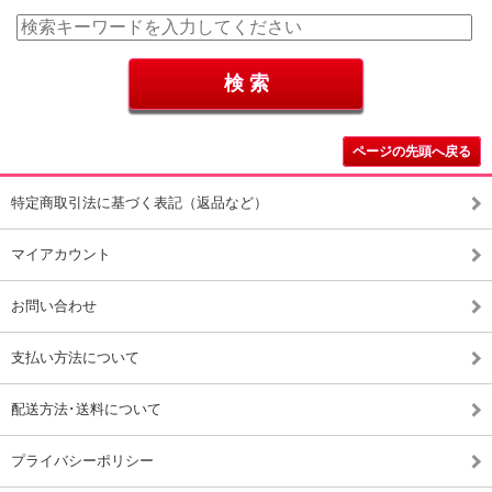
ページの先頭へ戻る
特定商取引法に基づく表記（返品など）
マイアカウント
お問い合わせ
支払い方法について
配送方法･送料について
プライバシーポリシー