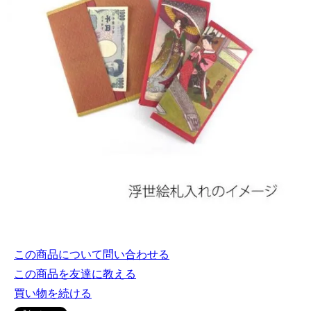
この商品について問い合わせる
この商品を友達に教える
買い物を続ける