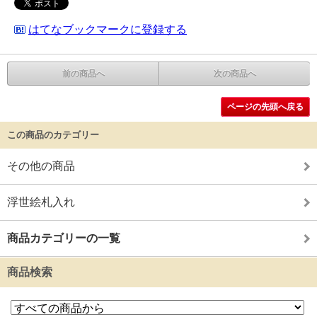
はてなブックマークに登録する
前の商品へ
次の商品へ
ページの先頭へ戻る
この商品のカテゴリー
その他の商品
浮世絵札入れ
商品カテゴリーの一覧
商品検索