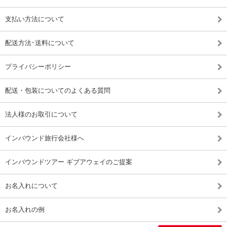
支払い方法について
配送方法･送料について
プライバシーポリシー
配送・包装についてのよくある質問
法人様のお取引について
インバウンド旅行会社様へ
インバウンドツアー ギブアウェイのご提案
お名入れについて
お名入れの例