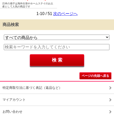
日本の扇子は海外出張やホームステイのお土
産として人気の商品です
1-10 / 51
次のページへ
商品検索
ページの先頭へ戻る
特定商取引法に基づく表記（返品など）
マイアカウント
お問い合わせ