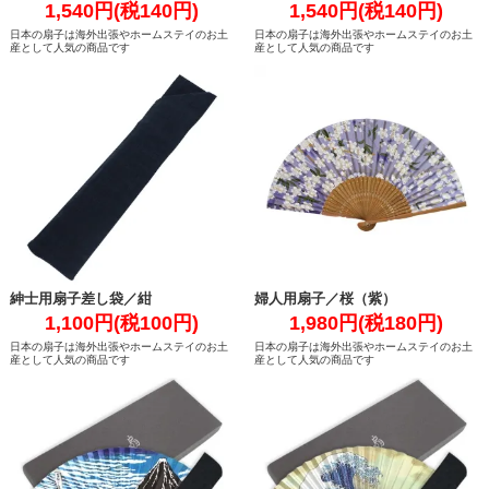
1,540円(税140円)
1,540円(税140円)
日本の扇子は海外出張やホームステイのお土
日本の扇子は海外出張やホームステイのお土
産として人気の商品です
産として人気の商品です
紳士用扇子差し袋／紺
婦人用扇子／桜（紫）
1,100円(税100円)
1,980円(税180円)
日本の扇子は海外出張やホームステイのお土
日本の扇子は海外出張やホームステイのお土
産として人気の商品です
産として人気の商品です