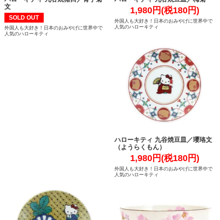
文
1,980円(税180円)
SOLD OUT
外国人も大好き！日本のおみやげに世界中で
人気のハローキティ
外国人も大好き！日本のおみやげに世界中で
人気のハローキティ
ハローキティ 九谷焼豆皿／瓔珞文
（ようらくもん）
1,980円(税180円)
外国人も大好き！日本のおみやげに世界中で
人気のハローキティ