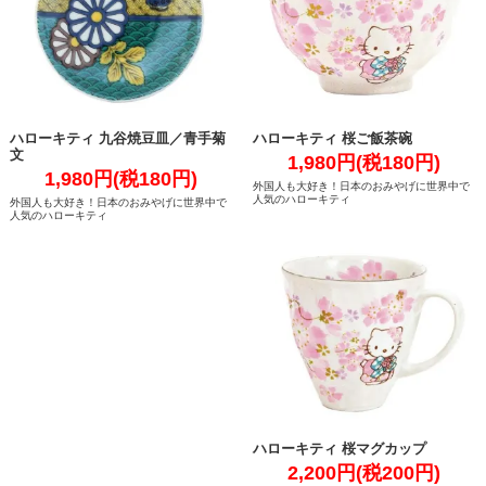
ハローキティ 九谷焼豆皿／青手菊
ハローキティ 桜ご飯茶碗
文
1,980円(税180円)
1,980円(税180円)
外国人も大好き！日本のおみやげに世界中で
人気のハローキティ
外国人も大好き！日本のおみやげに世界中で
人気のハローキティ
ハローキティ 桜マグカップ
2,200円(税200円)