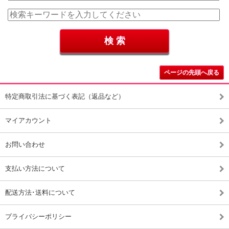
ページの先頭へ戻る
特定商取引法に基づく表記（返品など）
マイアカウント
お問い合わせ
支払い方法について
配送方法･送料について
プライバシーポリシー