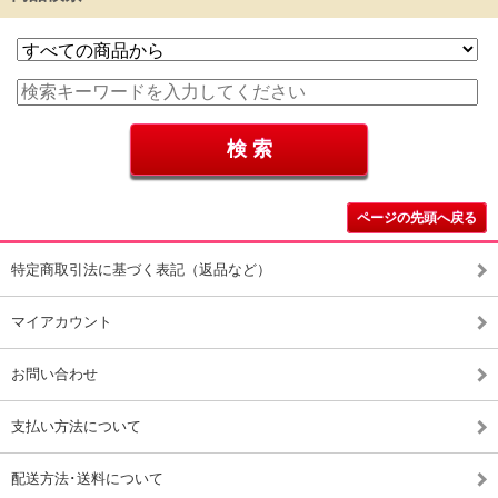
ページの先頭へ戻る
特定商取引法に基づく表記（返品など）
マイアカウント
お問い合わせ
支払い方法について
配送方法･送料について