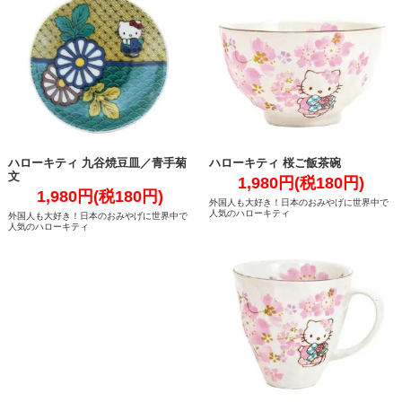
ハローキティ 九谷焼豆皿／青手菊
ハローキティ 桜ご飯茶碗
文
1,980円(税180円)
1,980円(税180円)
外国人も大好き！日本のおみやげに世界中で
人気のハローキティ
外国人も大好き！日本のおみやげに世界中で
人気のハローキティ