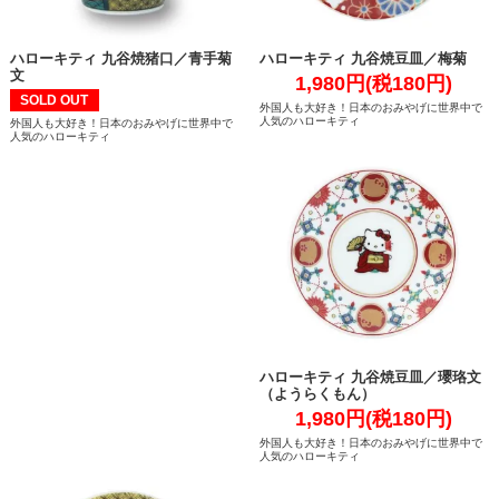
ハローキティ 九谷焼猪口／青手菊
ハローキティ 九谷焼豆皿／梅菊
文
1,980円(税180円)
SOLD OUT
外国人も大好き！日本のおみやげに世界中で
人気のハローキティ
外国人も大好き！日本のおみやげに世界中で
人気のハローキティ
ハローキティ 九谷焼豆皿／瓔珞文
（ようらくもん）
1,980円(税180円)
外国人も大好き！日本のおみやげに世界中で
人気のハローキティ