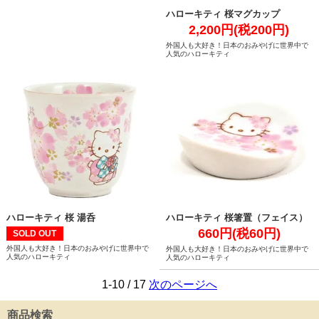
ハローキティ 桜マグカップ
2,200円(税200円)
外国人も大好き！日本のおみやげに世界中で
人気のハローキティ
ハローキティ 桜 湯呑
ハローキティ 桜箸置（フェイス）
660円(税60円)
SOLD OUT
外国人も大好き！日本のおみやげに世界中で
外国人も大好き！日本のおみやげに世界中で
人気のハローキティ
人気のハローキティ
1-10 / 17
次のページへ
商品検索