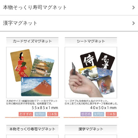
本物そっくり寿司マグネット
漢字マグネット