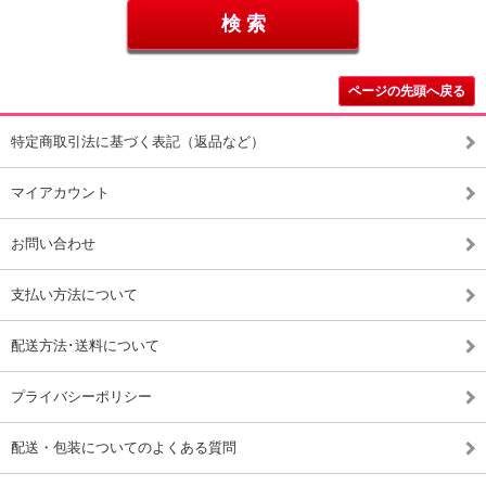
ページの先頭へ戻る
特定商取引法に基づく表記（返品など）
マイアカウント
お問い合わせ
支払い方法について
配送方法･送料について
プライバシーポリシー
配送・包装についてのよくある質問