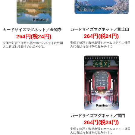
カードサイズマグネット／富士山
カードサイズマグネット／金閣寺
264円(税24円)
264円(税24円)
安価で好評！海外出張やホームステイに外国
安価で好評！海外出張やホームステイに外国
人に喜ばれる日本のおみやげに
人に喜ばれる日本のおみやげに
カードサイズマグネット／雷門
264円(税24円)
安価で好評！海外出張やホームステイに外国
人に喜ばれる日本のおみやげに