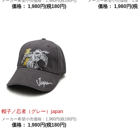
メーカー希望小売価格：1,980円(税180円)
メーカー希望小売価格：1,980
価格： 1,980円(税180円)
価格： 1,980円(税
帽子／忍者（グレー）japan
メーカー希望小売価格：1,980円(税180円)
価格： 1,980円(税180円)