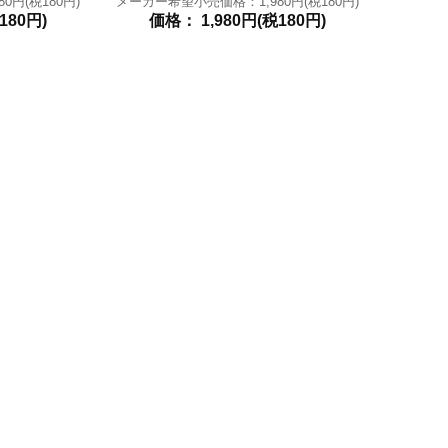
円(税180円)
メーカー希望小売価格：1,980円(税180円)
180円)
価格： 1,980円(税180円)