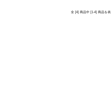
全 [4] 商品中 [1-4] 商