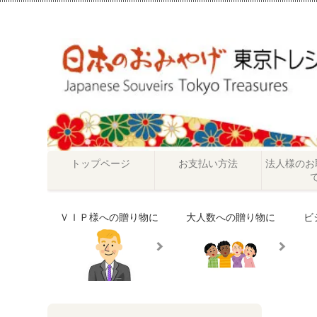
トップページ
お支払い方法
法人様のお
ＶＩＰ様への贈り物に
大人数への贈り物に
ビ