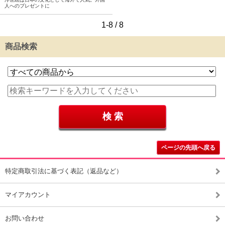
人へのプレゼントに
1-8 / 8
商品検索
ページの先頭へ戻る
特定商取引法に基づく表記（返品など）
マイアカウント
お問い合わせ