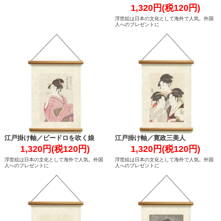
1,320円(税120円)
浮世絵は日本の文化として海外で人気。外国
人へのプレゼントに
江戸掛け軸／ビードロを吹く娘
江戸掛け軸／寛政三美人
1,320円(税120円)
1,320円(税120円)
浮世絵は日本の文化として海外で人気。外国
浮世絵は日本の文化として海外で人気。外国
人へのプレゼントに
人へのプレゼントに