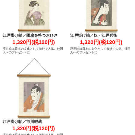
江戸掛け軸／団扇を持つおひさ
江戸掛け軸／奴・江戸兵衛
1,320円(税120円)
1,320円(税120円)
浮世絵は日本の文化として海外で人気。外国
浮世絵は日本の文化として海外で人気。外国
人へのプレゼントに
人へのプレゼントに
江戸掛け軸／市川蝦蔵
1,320円(税120円)
浮世絵は日本の文化として海外で人気。外国