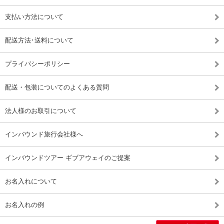
支払い方法について
配送方法･送料について
プライバシーポリシー
配送・包装についてのよくある質問
法人様のお取引について
インバウンド旅行会社様へ
インバウンドツアー ギブアウェイのご提案
お名入れについて
お名入れの例