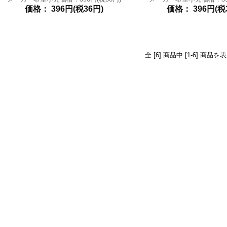
価格： 396円(税36円)
価格： 396円(税
全 [6] 商品中 [1-6] 商