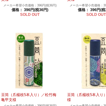
メーカー希望小売価格：396円(税36円)
メーカー希望小売価格：396
価格： 396円(税36円)
価格： 396円(税
SOLD OUT
SOLD OUT
豆筒（爪楊枝5本入り）／松竹梅
豆筒（爪楊枝5本入り
亀甲文様
様
メーカー希望小売価格：396円(税36円)
メーカー希望小売価格：396