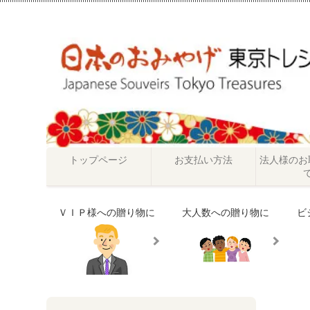
トップページ
お支払い方法
法人様のお
ＶＩＰ様への贈り物に
大人数への贈り物に
ビ