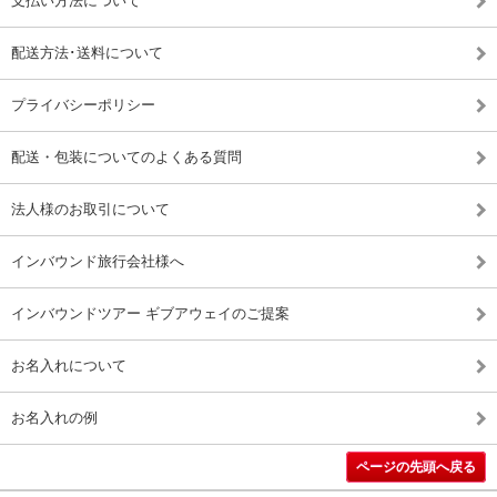
支払い方法について
配送方法･送料について
プライバシーポリシー
配送・包装についてのよくある質問
法人様のお取引について
インバウンド旅行会社様へ
インバウンドツアー ギブアウェイのご提案
お名入れについて
お名入れの例
ページの先頭へ戻る