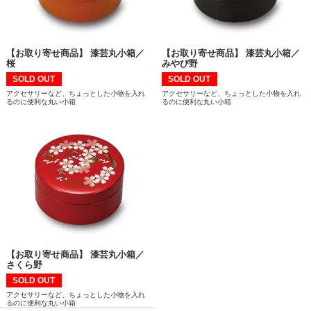
【お取り寄せ商品】 漆芸丸小箱／
【お取り寄せ商品】 漆芸丸小箱／
桜
みやび野
SOLD OUT
SOLD OUT
アクセサリーなど、ちょっとした小物を入れ
アクセサリーなど、ちょっとした小物を入れ
るのに便利な丸い小箱
るのに便利な丸い小箱
【お取り寄せ商品】 漆芸丸小箱／
さくら野
SOLD OUT
アクセサリーなど、ちょっとした小物を入れ
るのに便利な丸い小箱