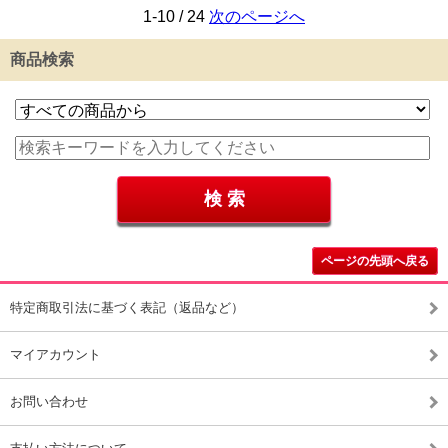
1-10 / 24
次のページへ
商品検索
ページの先頭へ戻る
特定商取引法に基づく表記（返品など）
マイアカウント
お問い合わせ