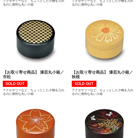
アクセサリーなど、ちょっとした小物を入れ
アクセサリーなど、ちょっとした小物を入れ
るのに便利な丸い小箱
るのに便利な丸い小箱
【お取り寄せ商品】 漆芸丸小箱／
【お取り寄せ商品】 漆芸丸小箱／
市松
秋桜
SOLD OUT
SOLD OUT
アクセサリーなど、ちょっとした小物を入れ
アクセサリーなど、ちょっとした小物を入れ
るのに便利な丸い小箱
るのに便利な丸い小箱