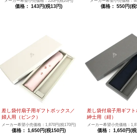
メーカー希望小売価格：220円(税20円)
メーカー希望小売価格：550
価格： 143円(税13円)
価格： 550円(税
差し袋付扇子用ギフトボックス／
差し袋付扇子用ギフト
婦人用（ピンク）
紳士用（紺）
メーカー希望小売価格：1,870円(税170円)
メーカー希望小売価格：1,870
価格： 1,650円(税150円)
価格： 1,650円(税