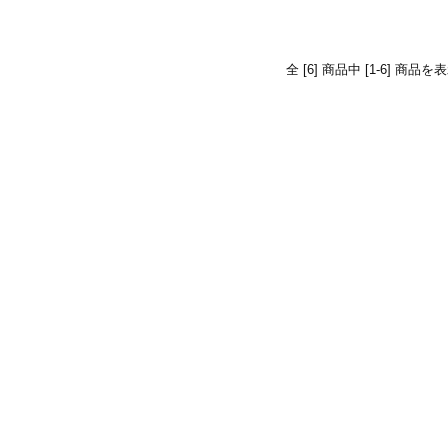
全 [6] 商品中 [1-6] 商