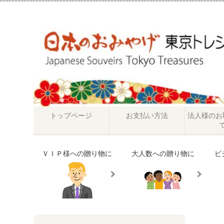
トップページ
お支払い方法
法人様のお
ＶＩＰ様への贈り物に
大人数への贈り物に
ビ