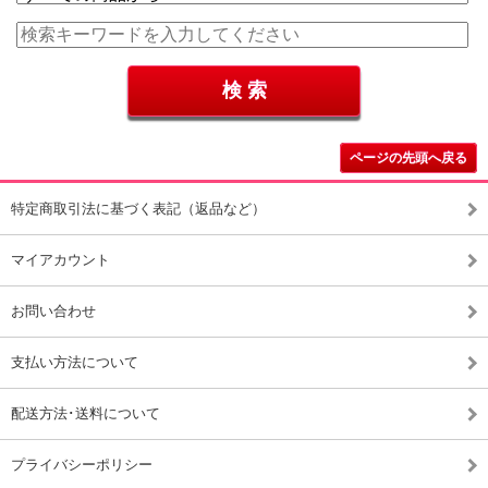
ページの先頭へ戻る
特定商取引法に基づく表記（返品など）
マイアカウント
お問い合わせ
支払い方法について
配送方法･送料について
プライバシーポリシー