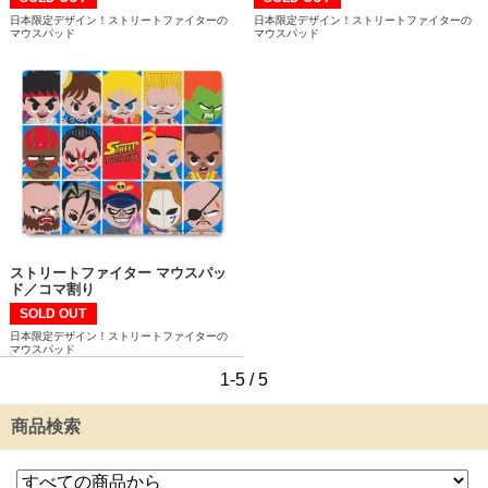
日本限定デザイン！ストリートファイターの
日本限定デザイン！ストリートファイターの
マウスパッド
マウスパッド
ストリートファイター マウスパッ
ド／コマ割り
SOLD OUT
日本限定デザイン！ストリートファイターの
マウスパッド
1-5 / 5
商品検索