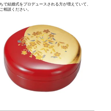
ちで結婚式をプロデュースされる方が増えていて、
ご相談ください。