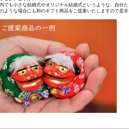
内でも小さな結婚式やオリジナル結婚式というような、自分た
のような場合にも和のギフト商品をご提案いたしますので是非