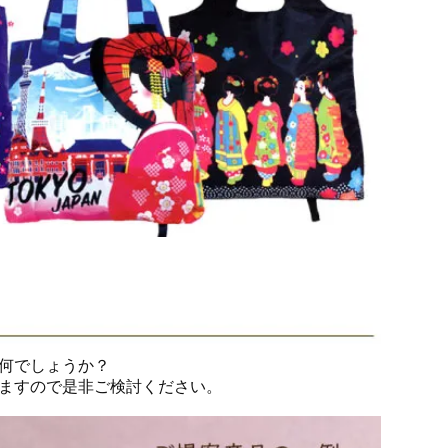
何でしょうか？
ますので是非ご検討ください。