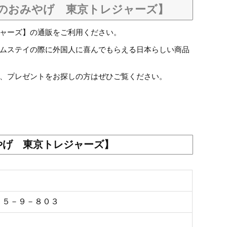
のおみやげ 東京トレジャーズ】
ャーズ】の
通販
をご利用ください。
ムステイの際に外国人に喜んでもらえる日本らしい商品
、プレゼントをお探しの方はぜひご覧ください。
やげ 東京トレジャーズ】
１－５－９－８０３