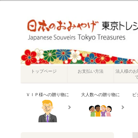
トップページ
お支払い方法
法人様のお
ＶＩＰ様への贈り物に
大人数への贈り物に
ビ