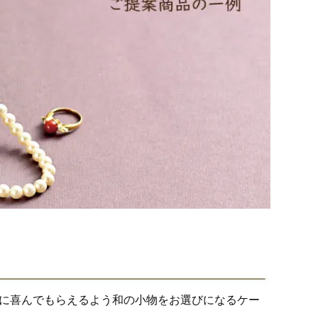
に喜んでもらえるよう和の小物をお選びになるケー