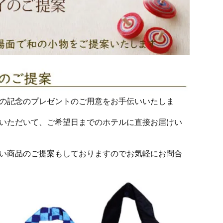
の記念のプレゼントのご用意をお手伝いいたしま
いただいて、ご希望日までのホテルに直接お届けい
い商品のご提案もしておりますのでお気軽にお問合