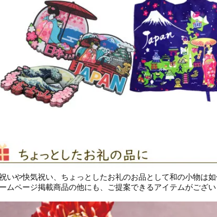
祝いや快気祝い、ちょっとしたお礼のお品として和の小物は如
ームページ掲載商品の他にも、ご提案できるアイテムがござい