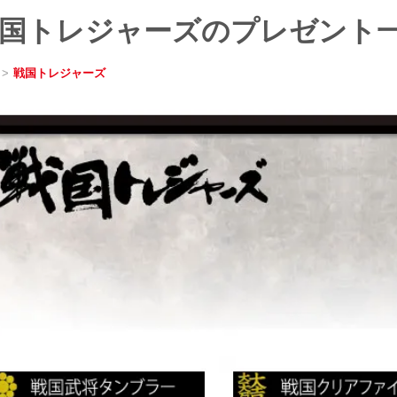
国トレジャーズのプレゼント
>
戦国トレジャーズ