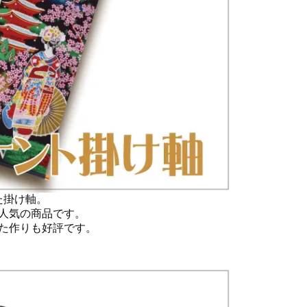
た掛け軸。
人気の商品です。
た作りも好評です。