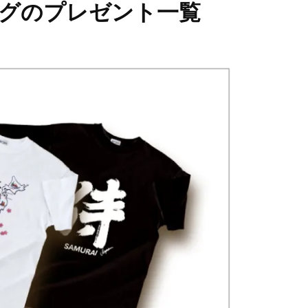
ングのプレゼント一覧