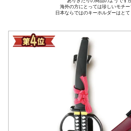
ありきたりの商品のようです
海外の方にとっては珍しいモチー
日本ならではのキーホルダーはとて