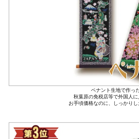
ペナント生地で作っ
秋葉原の免税店等で外国人に
お手頃価格なのに、しっかりし