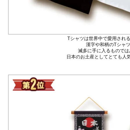
Tシャツは世界中で愛用され
漢字や和柄のTシャ
滅多に手に入るものでは
日本のお土産としてとても人