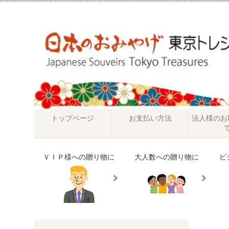
トップページ
お支払い方法
法人様のお
ＶＩＰ様への贈り物に
大人数への贈り物に
ビ