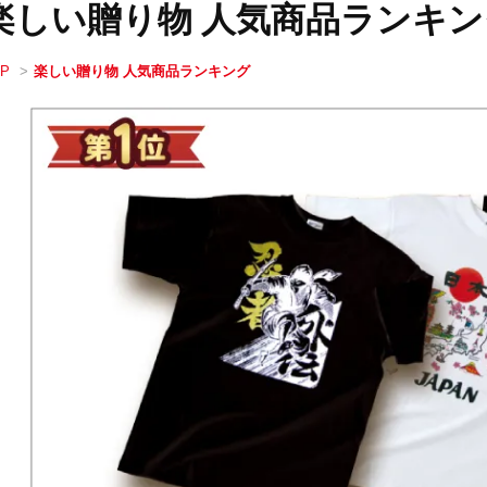
楽しい贈り物 人気商品ランキ
OP
>
楽しい贈り物 人気商品ランキング