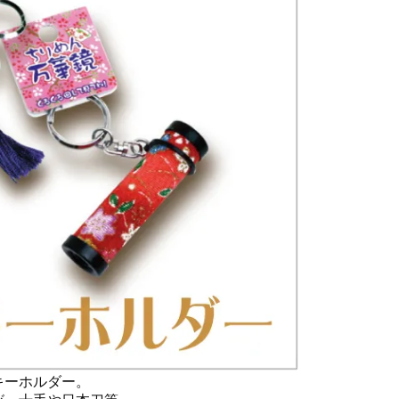
キーホルダー。