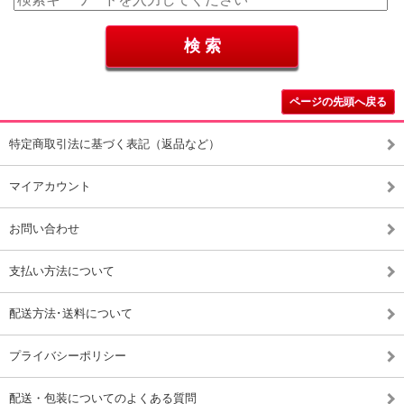
ページの先頭へ戻る
特定商取引法に基づく表記（返品など）
マイアカウント
お問い合わせ
支払い方法について
配送方法･送料について
プライバシーポリシー
配送・包装についてのよくある質問