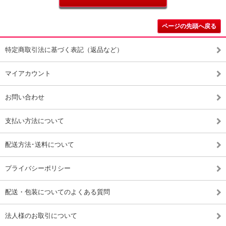
ページの先頭へ戻る
特定商取引法に基づく表記（返品など）
マイアカウント
お問い合わせ
支払い方法について
配送方法･送料について
プライバシーポリシー
配送・包装についてのよくある質問
法人様のお取引について