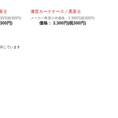
富士
漆芸カードケース／黒富士
円(税300円)
メーカー希望小売価格：3,300円(税300円)
300円)
価格： 3,300円(税300円)
品を表示しています