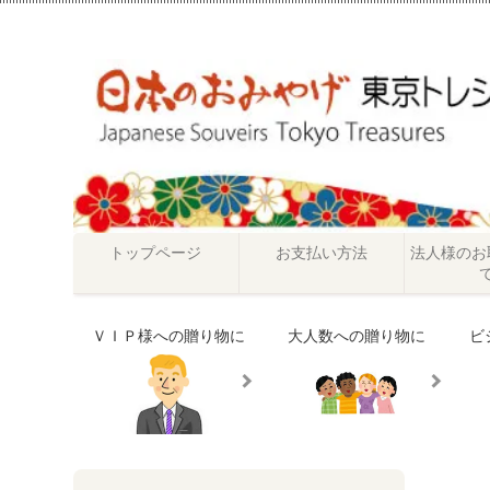
トップページ
お支払い方法
法人様のお
ＶＩＰ様への贈り物に
大人数への贈り物に
ビ