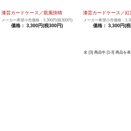
漆芸カードケース／凱風快晴
漆芸カードケース／紅
メーカー希望小売価格：3,300円(税300円)
メーカー希望小売価格：3,300
価格： 3,300円(税300円)
価格： 3,300円(税
全 [3] 商品中 [1-3] 商