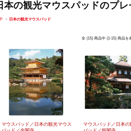
日本の観光マウスパッドのプレ
OP
>
日本の観光マウスパッド
全 (15) 商品中 (1-15) 
マウスパッド／日本の観光マウス
マウスパッド／日本の
パッド／金閣寺
パッド／銀閣寺