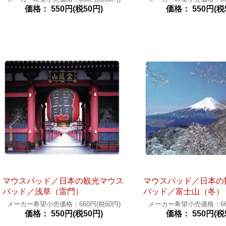
価格： 550円(税50円)
価格： 550円(税
マウスパッド／日本の観光マウス
マウスパッド／日本の
パッド／浅草（雷門）
パッド／富士山（冬）
メーカー希望小売価格：660円(税60円)
メーカー希望小売価格：660
価格： 550円(税50円)
価格： 550円(税