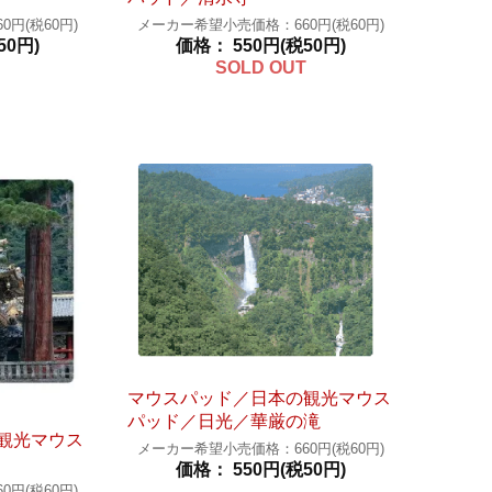
円(税60円)
メーカー希望小売価格：660円(税60円)
50円)
価格： 550円(税50円)
SOLD OUT
マウスパッド／日本の観光マウス
パッド／日光／華厳の滝
観光マウス
メーカー希望小売価格：660円(税60円)
価格： 550円(税50円)
円(税60円)