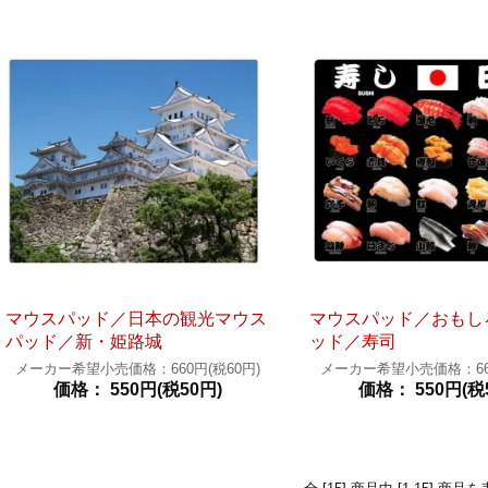
マウスパッド／日本の観光マウス
マウスパッド／おもし
パッド／新・姫路城
ッド／寿司
メーカー希望小売価格：660円(税60円)
メーカー希望小売価格：660
価格： 550円(税50円)
価格： 550円(税