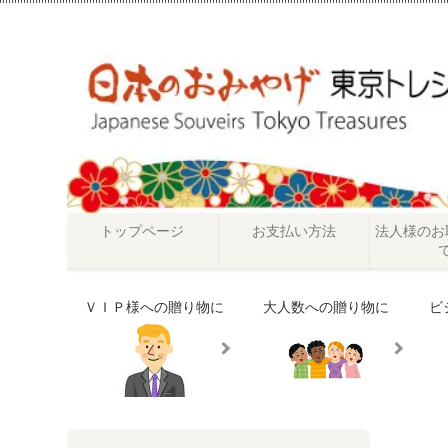
トップページ
お支払い方法
法人様のお
ＶＩＰ様への贈り物に
大人数への贈り物に
ビ