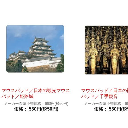
マウスパッド／日本の観光マウス
マウスパッド／日本の
パッド／姫路城
パッド／千手観音
メーカー希望小売価格：660円(税60円)
メーカー希望小売価格：660
価格： 550円(税50円)
価格： 550円(税