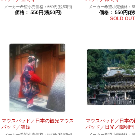
メーカー希望小売価格：660円(税60円)
メーカー希望小売価格：660
価格： 550円(税50円)
価格： 550円(税
SOLD OUT
マウスパッド／日本の観光マウス
マウスパッド／日本の
パッド／舞妓
パッド／日光／陽明門
メーカー希望小売価格：660円(税60円)
メーカー希望小売価格：660