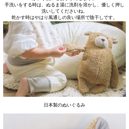
手洗いをする時は、ぬるま湯に洗剤を溶かし、優しく押し
洗いしてくださいね。
乾かす時はやはり風通しの良い場所で陰干しです。
日本製のぬいぐるみ