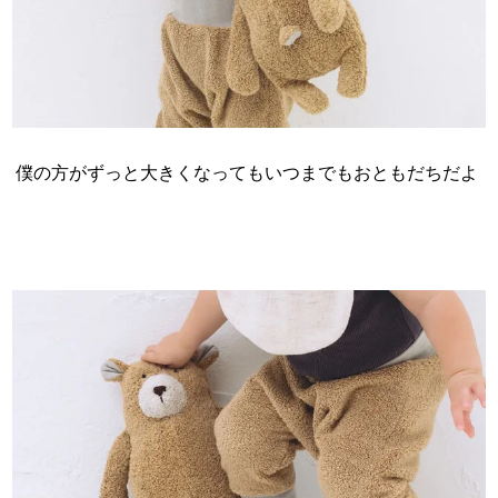
僕の方がずっと大きくなってもいつまでもおともだちだよ