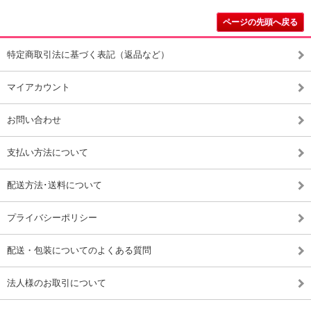
ページの先頭へ戻る
特定商取引法に基づく表記（返品など）
マイアカウント
お問い合わせ
支払い方法について
配送方法･送料について
プライバシーポリシー
配送・包装についてのよくある質問
法人様のお取引について