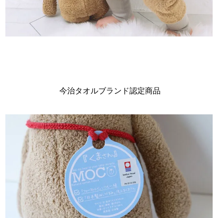
今治タオルブランド認定商品