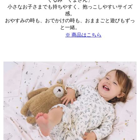
小さなお子さまでも持ちやすく、抱っこしやすいサイズ
感。
おやすみの時も、おでかけの時も、おままごと遊びもずっ
と一緒。
※ 商品はこちら