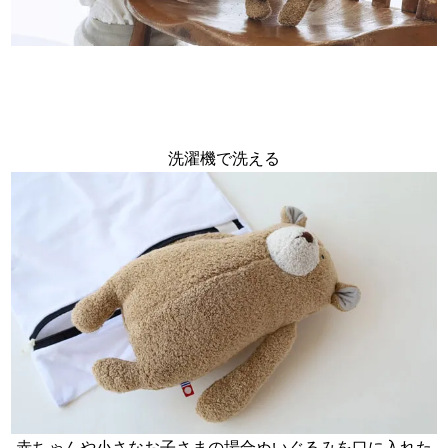
洗濯機で洗える
赤ちゃんや小さなお子さまの場合ぬいぐるみを口に入れた