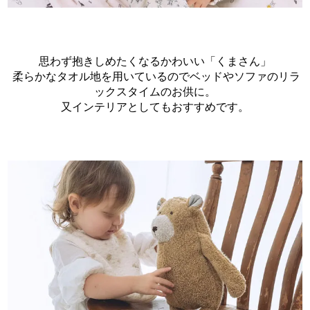
思わず抱きしめたくなるかわいい「くまさん」
柔らかなタオル地を用いているのでベッドやソファのリラ
ックスタイムのお供に。
又インテリアとしてもおすすめです。