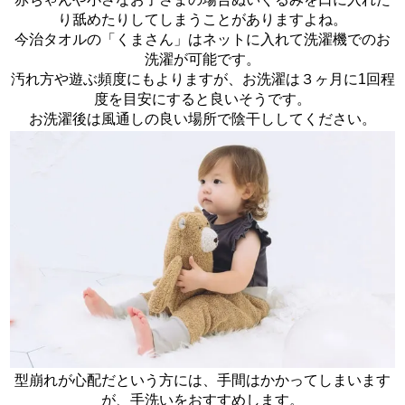
り舐めたりしてしまうことがありますよね。
今治タオルの「くまさん」はネットに入れて洗濯機でのお
洗濯が可能です。
汚れ方や遊ぶ頻度にもよりますが、お洗濯は３ヶ月に1回程
度を目安にすると良いそうです。
お洗濯後は風通しの良い場所で陰干ししてください。
型崩れが心配だという方には、手間はかかってしまいます
が、手洗いをおすすめします。