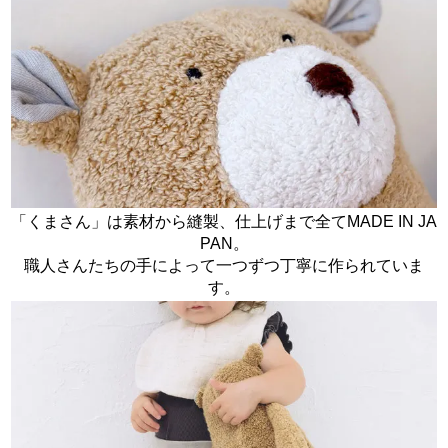
「くまさん」は素材から縫製、仕上げまで全てMADE IN JA
PAN。
職人さんたちの手によって一つずつ丁寧に作られていま
す。