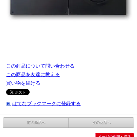
この商品について問い合わせる
この商品を友達に教える
買い物を続ける
はてなブックマークに登録する
前の商品へ
次の商品へ
ページの先頭へ戻る