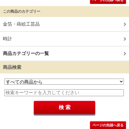
この商品のカテゴリー
金箔・蒔絵工芸品
時計
商品カテゴリーの一覧
商品検索
ページの先頭へ戻る