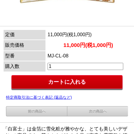
定価
11,000円(税1,000円)
11,000円(税1,000円)
販売価格
型番
MJ-CL-08
購入数
特定商取引法に基づく表記 (返品など)
前の商品へ
次の商品へ
「白富士」は金箔に雪化粧が雅やかな、とても美しいデザ