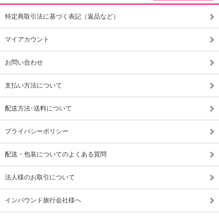
特定商取引法に基づく表記（返品など）
マイアカウント
お問い合わせ
支払い方法について
配送方法･送料について
プライバシーポリシー
配送・包装についてのよくある質問
法人様のお取引について
インバウンド旅行会社様へ