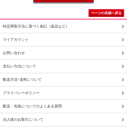
ページの先頭へ戻る
特定商取引法に基づく表記（返品など）
マイアカウント
お問い合わせ
支払い方法について
配送方法･送料について
プライバシーポリシー
配送・包装についてのよくある質問
法人様のお取引について