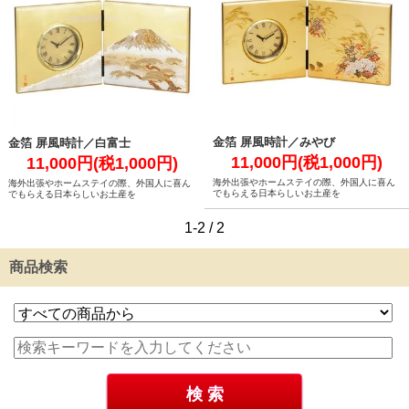
金箔 屏風時計／みやび
金箔 屏風時計／白富士
11,000円(税1,000円)
11,000円(税1,000円)
海外出張やホームステイの際、外国人に喜ん
海外出張やホームステイの際、外国人に喜ん
でもらえる日本らしいお土産を
でもらえる日本らしいお土産を
1-2 / 2
商品検索