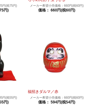
円(税75円)
メーカー希望小売価格：660円(税60円)
75円)
価格： 660円(税60円)
福招きダルマ／赤
円(税55円)
メーカー希望小売価格：660円(税60円)
55円)
価格： 594円(税54円)