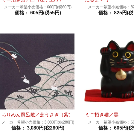
メーカー希望小売価格：660円(税60円)
メーカー希望小売価格：825
価格： 605円(税55円)
価格： 825円(税
ちりめん風呂敷／芝うさぎ（紫）
ミニ招き猫／黒
メーカー希望小売価格：3,080円(税280円)
メーカー希望小売価格：605
価格： 3,080円(税280円)
価格： 605円(税