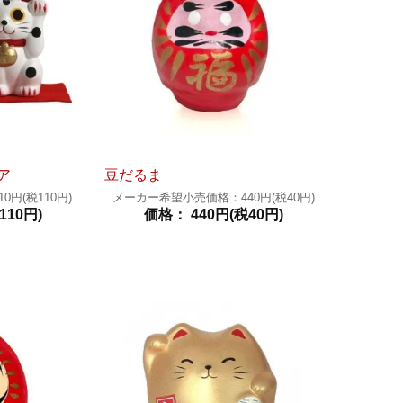
ア
豆だるま
円(税110円)
メーカー希望小売価格：440円(税40円)
110円)
価格： 440円(税40円)