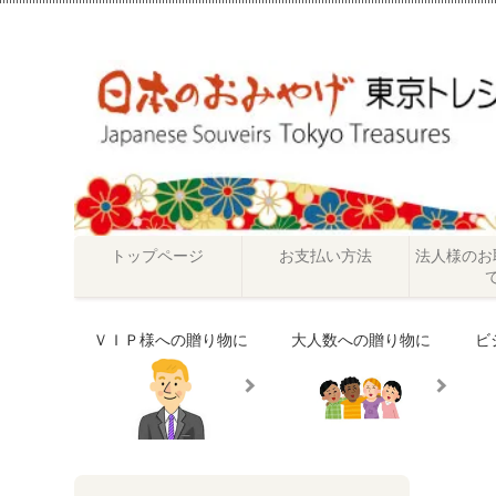
トップページ
お支払い方法
法人様のお
ＶＩＰ様への贈り物に
大人数への贈り物に
ビ