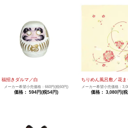
福招きダルマ／白
ちりめん風呂敷／花ま
メーカー希望小売価格：660円(税60円)
メーカー希望小売価格：3,080
価格： 594円(税54円)
価格： 3,080円(税