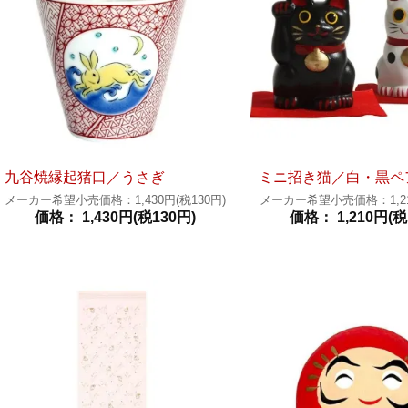
九谷焼縁起猪口／うさぎ
ミニ招き猫／白・黒ペ
メーカー希望小売価格：1,430円(税130円)
メーカー希望小売価格：1,210
価格： 1,430円(税130円)
価格： 1,210円(税