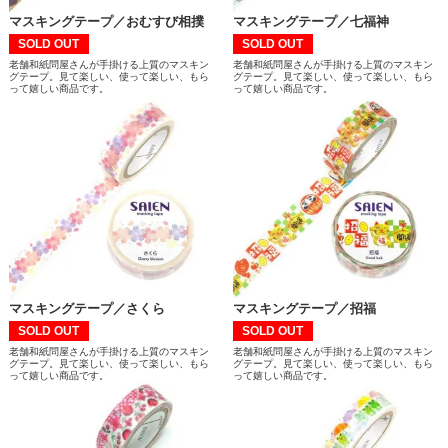
マスキングテープ／おむすび相撲
マスキングテープ／七福神
SOLD OUT
SOLD OUT
老舗和紙問屋さんが手掛ける上質のマスキン
老舗和紙問屋さんが手掛ける上質のマスキン
グテープ。見て楽しい、使って楽しい、もら
グテープ。見て楽しい、使って楽しい、もら
って嬉しい商品です。
って嬉しい商品です。
マスキングテープ／さくら
マスキングテープ／招福
SOLD OUT
SOLD OUT
老舗和紙問屋さんが手掛ける上質のマスキン
老舗和紙問屋さんが手掛ける上質のマスキン
グテープ。見て楽しい、使って楽しい、もら
グテープ。見て楽しい、使って楽しい、もら
って嬉しい商品です。
って嬉しい商品です。