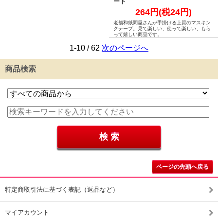
ート
264円(税24円)
老舗和紙問屋さんが手掛ける上質のマスキン
グテープ。見て楽しい、使って楽しい、もら
って嬉しい商品です。
1-10 / 62
次のページへ
商品検索
ページの先頭へ戻る
特定商取引法に基づく表記（返品など）
マイアカウント