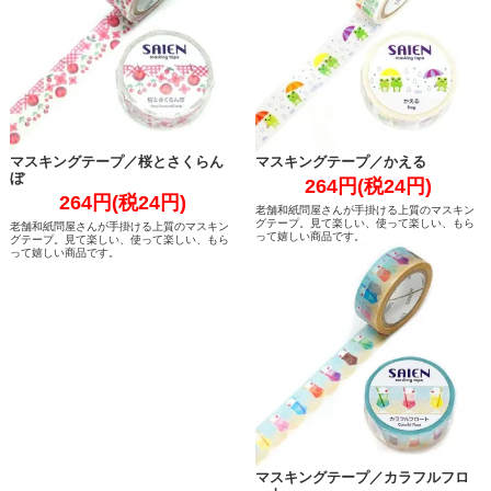
マスキングテープ／桜とさくらん
マスキングテープ／かえる
ぼ
264円(税24円)
264円(税24円)
老舗和紙問屋さんが手掛ける上質のマスキン
グテープ。見て楽しい、使って楽しい、もら
老舗和紙問屋さんが手掛ける上質のマスキン
って嬉しい商品です。
グテープ。見て楽しい、使って楽しい、もら
って嬉しい商品です。
マスキングテープ／カラフルフロ