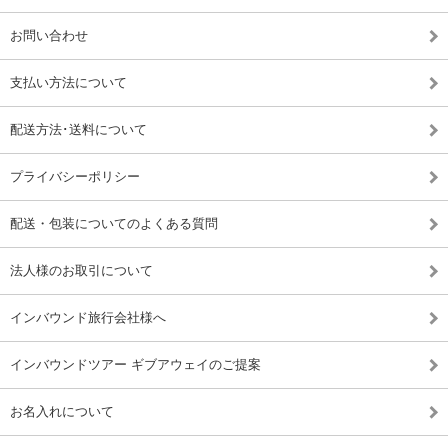
お問い合わせ
支払い方法について
配送方法･送料について
プライバシーポリシー
配送・包装についてのよくある質問
法人様のお取引について
インバウンド旅行会社様へ
インバウンドツアー ギブアウェイのご提案
お名入れについて