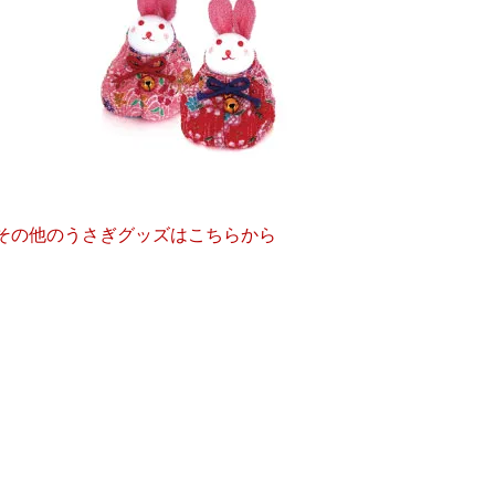
その他のうさぎグッズはこちらから