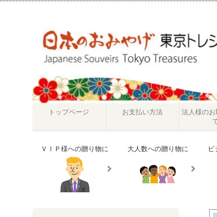
トップページ
お支払い方法
法人様のお
ＶＩＰ様への贈り物に
大人数への贈り物に
ビ