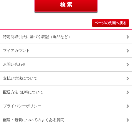
ページの先頭へ戻る
特定商取引法に基づく表記（返品など）
マイアカウント
お問い合わせ
支払い方法について
配送方法･送料について
プライバシーポリシー
配送・包装についてのよくある質問