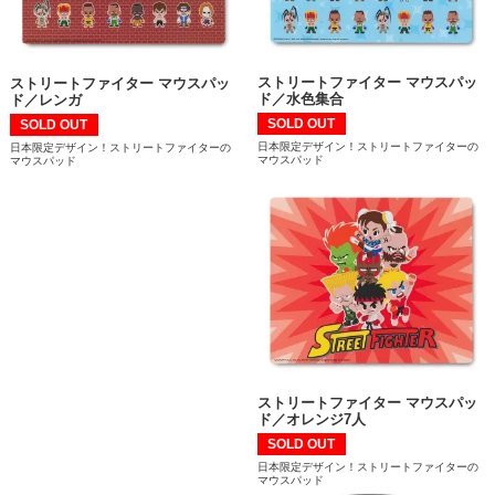
ストリートファイター マウスパッ
ストリートファイター マウスパッ
ド／水色集合
ド／レンガ
SOLD OUT
SOLD OUT
日本限定デザイン！ストリートファイターの
日本限定デザイン！ストリートファイターの
マウスパッド
マウスパッド
ストリートファイター マウスパッ
ド／オレンジ7人
SOLD OUT
日本限定デザイン！ストリートファイターの
マウスパッド