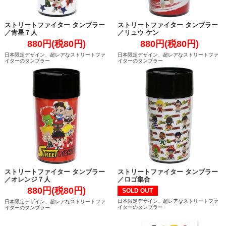
ストリートファイター タンブラー
ストリートファイター タンブラー
／青星７人
／リュウ ケン
880円(税80円)
880円(税80円)
日本限定デザイン、超レアなストリートファ
日本限定デザイン、超レアなストリートファ
イターのタンブラー
イターのタンブラー
ストリートファイター タンブラー
ストリートファイター タンブラー
／オレンジ７人
／ロゴ集合
880円(税80円)
SOLD OUT
日本限定デザイン、超レアなストリートファ
日本限定デザイン、超レアなストリートファ
イターのタンブラー
イターのタンブラー