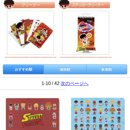
おすすめ順
価格順
新着順
1-10 / 42
次のページへ