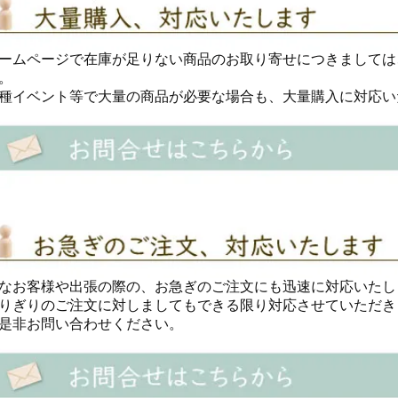
ームページで在庫が足りない商品のお取り寄せにつきましては
。
種イベント等で大量の商品が必要な場合も、大量購入に対応い
なお客様や出張の際の、お急ぎのご注文にも迅速に対応いたし
りぎりのご注文に対しましてもできる限り対応させていただき
是非お問い合わせください。