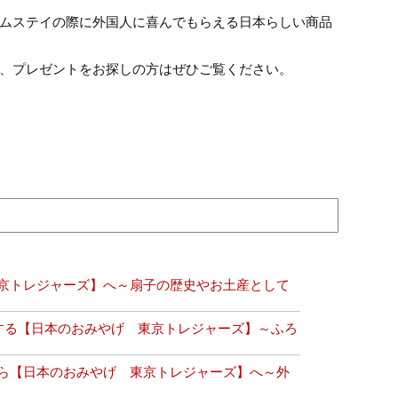
ムステイの際に外国人に喜んでもらえる日本らしい商品
、プレゼントをお探しの方はぜひご覧ください。
京トレジャーズ】へ～扇子の歴史やお土産として
する【日本のおみやげ 東京トレジャーズ】～ふろ
ら【日本のおみやげ 東京トレジャーズ】へ～外