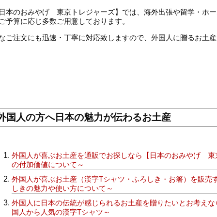
日本のおみやげ 東京トレジャーズ】では、海外出張や留学・ホー
ご予算に応じ多数ご用意しております。
なご注文にも迅速・丁寧に対応致しますので、外国人に贈るお土産
外国人の方へ日本の魅力が伝わるお土産
外国人が喜ぶお土産を通販でお探しなら【日本のおみやげ 東
の付加価値について～
外国人が喜ぶお土産（漢字Tシャツ・ふろしき・お箸）を販売
しきの魅力や使い方について～
外国人に日本の伝統が感じられるお土産を贈りたいとお考えな
国人から人気の漢字Tシャツ～