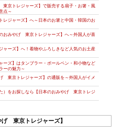
 東京トレジャーズ】で販売する扇子・お箸・風
意点～
トレジャーズ】へ～日本のお箸と中国・韓国のお
のおみやげ 東京トレジャーズ】へ～外国人が喜
ジャーズ】へ！着物やふろしきなど人気のお土産
ャーズ】はタンブラー・ボールペン・和小物など
ラーの魅力～
げ 東京トレジャーズ】の通販を～外国人がイメ
た）をお探しなら【日本のおみやげ 東京トレジ
やげ 東京トレジャーズ】