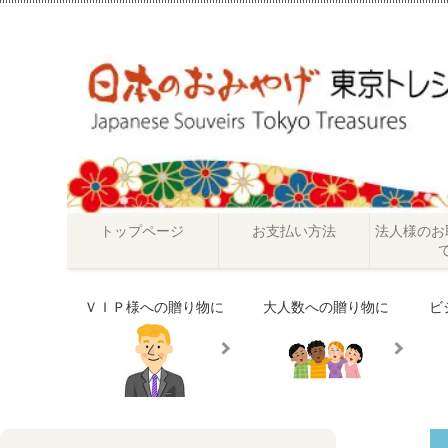
トップページ
お支払い方法
法人様のお
ＶＩＰ様への贈り物に
大人数への贈り物に
ビ