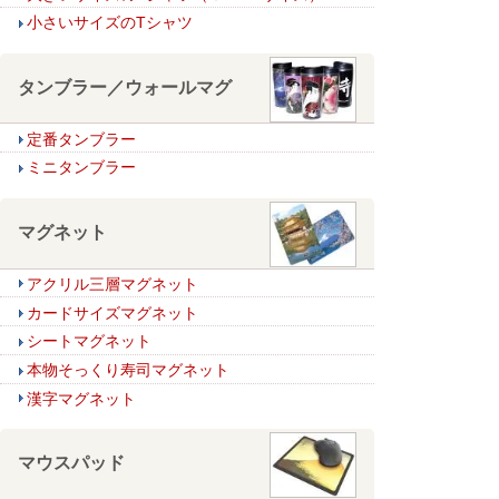
小さいサイズのTシャツ
タンブラー／ウォールマグ
定番タンブラー
ミニタンブラー
マグネット
アクリル三層マグネット
カードサイズマグネット
シートマグネット
本物そっくり寿司マグネット
漢字マグネット
マウスパッド