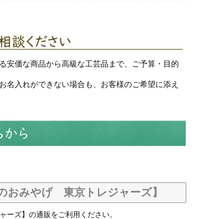
る安価な商品から高級な工芸品まで、ご予算・目的
お名入れができない場合も、お客様のご希望に添え
のおみやげ 東京トレジャーズ】
ャーズ】の
通販
をご利用ください。