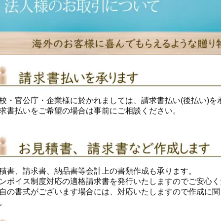
校・官公庁・企業様に於かれましては、請求書払い(後払い)を
求書払いをご希望の場合は事前にご相談ください。
積書、請求書、納品書等会計上の書類作成も承ります。
ンボイス制度対応の適格請求書を発行いたしますのでご安心く
自の書式がございます場合には、対応いたしますので作成に関
。