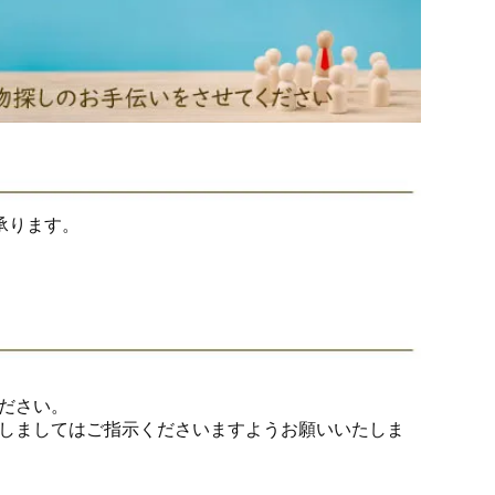
承ります。
ださい。
しましてはご指示くださいますようお願いいたしま