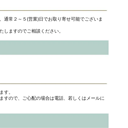
、通常２～５(営業)日でお取り寄せ可能でございま
たしますのでご相談ください。
ます。
ますので、ご心配の場合は電話、若しくはメールに