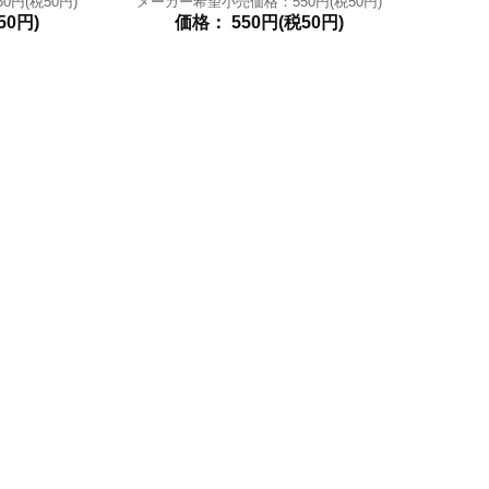
円(税50円)
メーカー希望小売価格：550円(税50円)
50円)
価格： 550円(税50円)