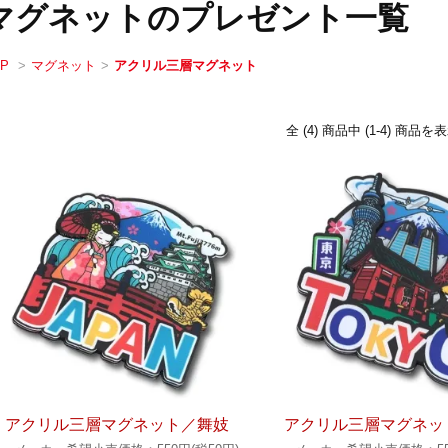
マグネットのプレゼント一覧
OP
>
マグネット
>
アクリル三層マグネット
全 (4) 商品中 (1-4) 商
アクリル三層マグネット／舞妓
アクリル三層マグネッ