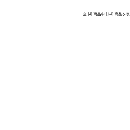
全 [4] 商品中 [1-4] 商