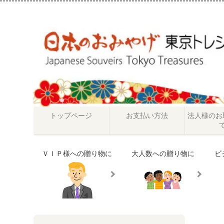
トップページ
お支払い方法
法人様のお
ＶＩＰ様への贈り物に
大人数への贈り物に
ビ