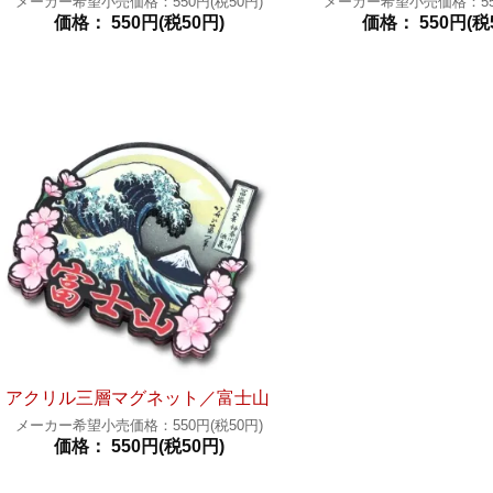
メーカー希望小売価格：550円(税50円)
メーカー希望小売価格：550
価格： 550円(税50円)
価格： 550円(税
アクリル三層マグネット／富士山
メーカー希望小売価格：550円(税50円)
価格： 550円(税50円)