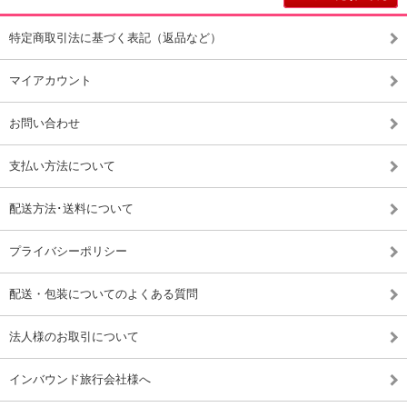
特定商取引法に基づく表記（返品など）
マイアカウント
お問い合わせ
支払い方法について
配送方法･送料について
プライバシーポリシー
配送・包装についてのよくある質問
法人様のお取引について
インバウンド旅行会社様へ