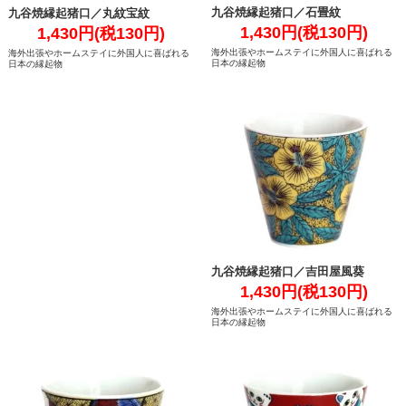
九谷焼縁起猪口／石畳紋
九谷焼縁起猪口／丸紋宝紋
1,430円(税130円)
1,430円(税130円)
海外出張やホームステイに外国人に喜ばれる
海外出張やホームステイに外国人に喜ばれる
日本の縁起物
日本の縁起物
九谷焼縁起猪口／吉田屋風葵
1,430円(税130円)
海外出張やホームステイに外国人に喜ばれる
日本の縁起物