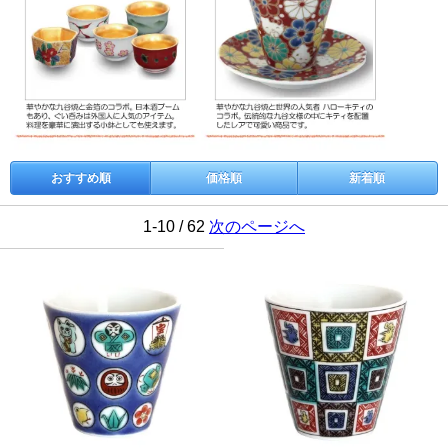
おすすめ順
価格順
新着順
1-10 / 62
次のページへ