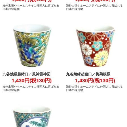
海外出張やホームステイに外国人に喜ばれる
海外出張やホームステイに外国人に喜ばれる
日本の縁起物
日本の縁起物
九谷焼縁起猪口／風神雷神図
九谷焼縁起猪口／梅菊模様
1,430円(税130円)
1,430円(税130円)
海外出張やホームステイに外国人に喜ばれる
海外出張やホームステイに外国人に喜ばれる
日本の縁起物
日本の縁起物