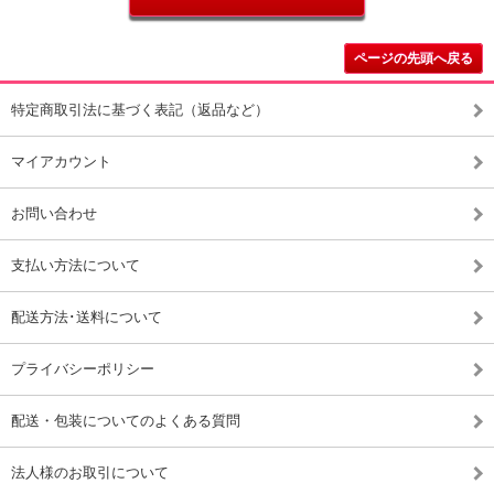
ページの先頭へ戻る
特定商取引法に基づく表記（返品など）
マイアカウント
お問い合わせ
支払い方法について
配送方法･送料について
プライバシーポリシー
配送・包装についてのよくある質問
法人様のお取引について