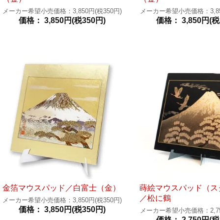
メーカー希望小売価格：3,850円(税350円)
メーカー希望小売価格：3,850
価格： 3,850円(税350円)
価格： 3,850円(税
金箔マウスパッド／白富士（金）
蒔絵マウスパッド（ス
／松に鶴
メーカー希望小売価格：3,850円(税350円)
価格： 3,850円(税350円)
メーカー希望小売価格：2,750
価格： 2,750円(税