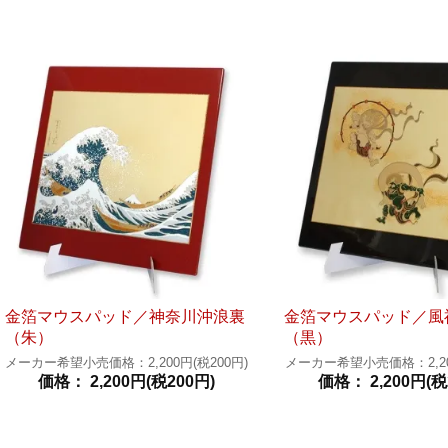
金箔マウスパッド／神奈川沖浪裏
金箔マウスパッド／風
（朱）
（黒）
メーカー希望小売価格：2,200円(税200円)
メーカー希望小売価格：2,200
価格： 2,200円(税200円)
価格： 2,200円(税