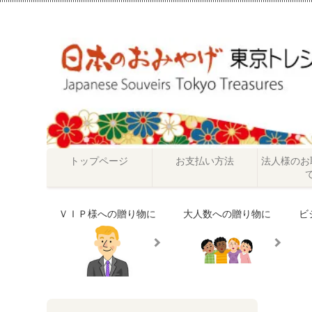
トップページ
お支払い方法
法人様のお
ＶＩＰ様への贈り物に
大人数への贈り物に
ビ