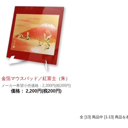
金箔マウスパッド／紅富士（朱）
メーカー希望小売価格：2,200円(税200円)
価格： 2,200円(税200円)
全 [13] 商品中 [1-13] 