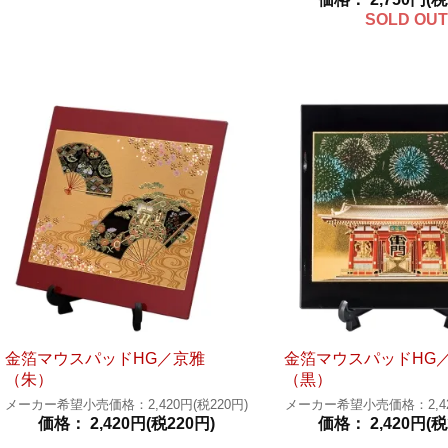
SOLD OUT
金箔マウスパッドHG／京雅
金箔マウスパッドHG
（朱）
（黒）
メーカー希望小売価格：2,420円(税220円)
メーカー希望小売価格：2,420
価格： 2,420円(税220円)
価格： 2,420円(税