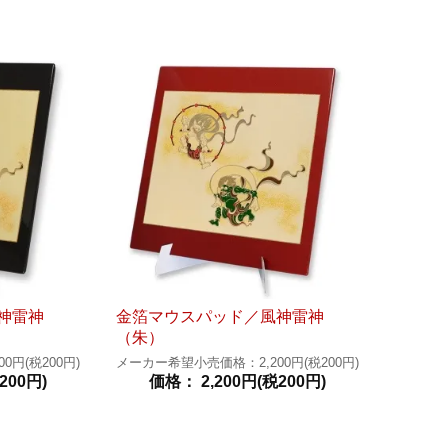
神雷神
金箔マウスパッド／風神雷神
（朱）
円(税200円)
メーカー希望小売価格：2,200円(税200円)
200円)
価格： 2,200円(税200円)