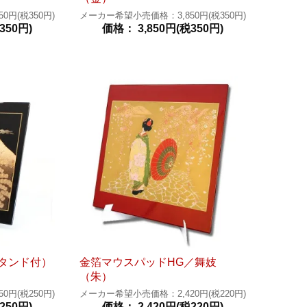
円(税350円)
メーカー希望小売価格：3,850円(税350円)
350円)
価格： 3,850円(税350円)
タンド付）
金箔マウスパッドHG／舞妓
（朱）
円(税250円)
メーカー希望小売価格：2,420円(税220円)
250円)
価格： 2,420円(税220円)