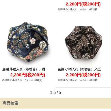
2,200円(税200円)
西陣織の小物入れ、かわいい和雑貨
金襴 小物入れ（布香合）／紺
金襴 小物入れ（布香合）／黒
2,200円(税200円)
2,200円(税200円)
西陣織の小物入れ、かわいい和雑貨
西陣織の小物入れ、かわいい和雑貨
1-5 / 5
商品検索