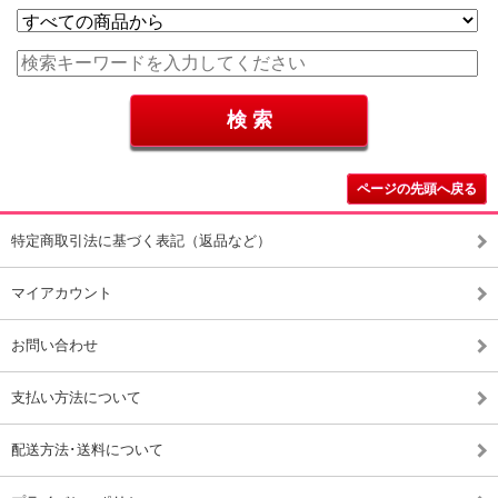
ページの先頭へ戻る
特定商取引法に基づく表記（返品など）
マイアカウント
お問い合わせ
支払い方法について
配送方法･送料について