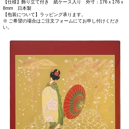
【仕様】飾り立て付き 紙ケース入り 外寸：176ｘ176ｘ
8mm 日本製
【包装について】ラッピング承ります。
※ ご希望の場合はご注文フォームにてお申し付けくださ
い。