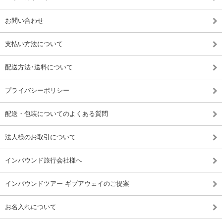
お問い合わせ
支払い方法について
配送方法･送料について
プライバシーポリシー
配送・包装についてのよくある質問
法人様のお取引について
インバウンド旅行会社様へ
インバウンドツアー ギブアウェイのご提案
お名入れについて