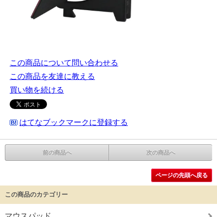
この商品について問い合わせる
この商品を友達に教える
買い物を続ける
はてなブックマークに登録する
前の商品へ
次の商品へ
ページの先頭へ戻る
この商品のカテゴリー
マウスパッド