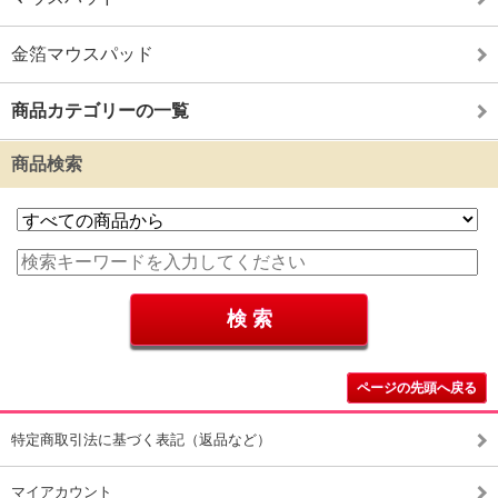
金箔マウスパッド
商品カテゴリーの一覧
商品検索
ページの先頭へ戻る
特定商取引法に基づく表記（返品など）
マイアカウント