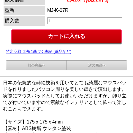
型番
MJ-K-07R
購入数
特定商取引法に基づく表記 (返品など)
前の商品へ
次の商品へ
日本の伝統的な蒔絵技術を用いてとても綺麗なマウスパッ
ドを作りましたパソコン周りを美しい輝きで演出します。
実際にマウスパッドとしてお使いいただけますが、飾り立
てが付いていますので素敵なインテリアとして飾って楽し
むこともできます。
【サイズ】175ｘ175ｘ4mm
【素材】ABS樹脂 ウレタン塗装