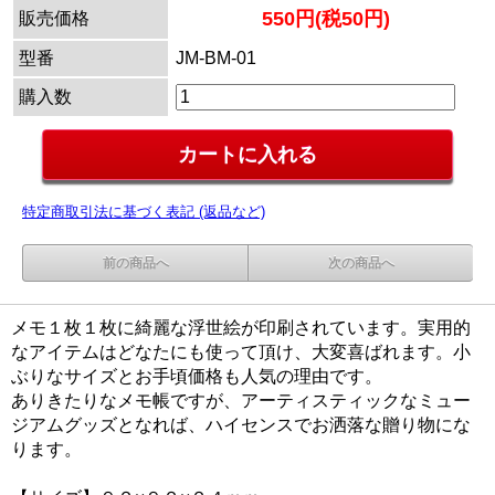
550円(税50円)
販売価格
型番
JM-BM-01
購入数
特定商取引法に基づく表記 (返品など)
前の商品へ
次の商品へ
メモ１枚１枚に綺麗な浮世絵が印刷されています。実用的
なアイテムはどなたにも使って頂け、大変喜ばれます。小
ぶりなサイズとお手頃価格も人気の理由です。
ありきたりなメモ帳ですが、アーティスティックなミュー
ジアムグッズとなれば、ハイセンスでお洒落な贈り物にな
ります。