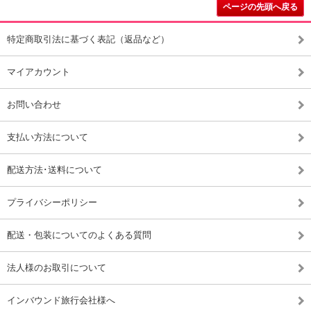
ページの先頭へ戻る
特定商取引法に基づく表記（返品など）
マイアカウント
お問い合わせ
支払い方法について
配送方法･送料について
プライバシーポリシー
配送・包装についてのよくある質問
法人様のお取引について
インバウンド旅行会社様へ