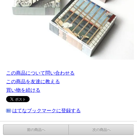
この商品について問い合わせる
この商品を友達に教える
買い物を続ける
はてなブックマークに登録する
前の商品へ
次の商品へ