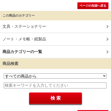
ページの先頭へ戻る
この商品のカテゴリー
文具・ステーショナリー
ノート・メモ帳・紙製品
商品カテゴリーの一覧
商品検索