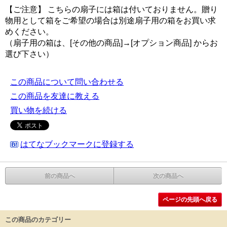
【ご注意】 こちらの扇子には箱は付いておりません。贈り
物用として箱をご希望の場合は別途扇子用の箱をお買い求
めください。
（扇子用の箱は、[その他の商品]→[オプション商品] からお
選び下さい）
この商品について問い合わせる
この商品を友達に教える
買い物を続ける
はてなブックマークに登録する
前の商品へ
次の商品へ
ページの先頭へ戻る
この商品のカテゴリー