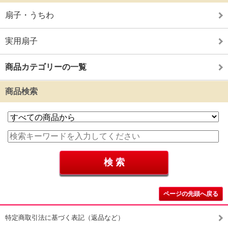
扇子・うちわ
実用扇子
商品カテゴリーの一覧
商品検索
ページの先頭へ戻る
特定商取引法に基づく表記（返品など）