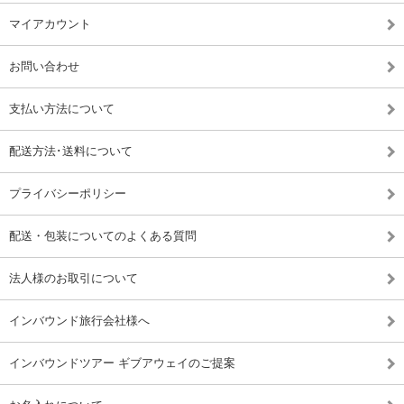
マイアカウント
お問い合わせ
支払い方法について
配送方法･送料について
プライバシーポリシー
配送・包装についてのよくある質問
法人様のお取引について
インバウンド旅行会社様へ
インバウンドツアー ギブアウェイのご提案