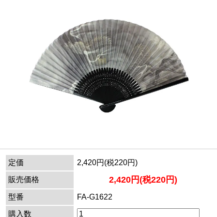
定価
2,420円(税220円)
2,420円(税220円)
販売価格
型番
FA-G1622
購入数