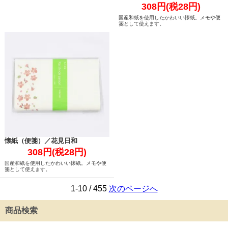
308円(税28円)
国産和紙を使用したかわいい懐紙。メモや便
箋として使えます。
懐紙（便箋）／花見日和
308円(税28円)
国産和紙を使用したかわいい懐紙。メモや便
箋として使えます。
1-10 / 455
次のページへ
商品検索