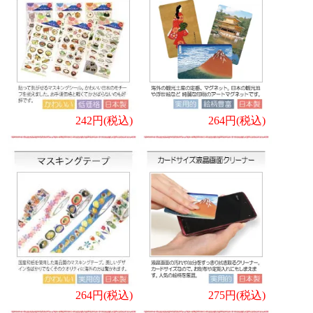
242円(税込)
264円(税込)
264円(税込)
275円(税込)