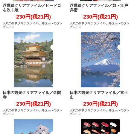
浮世絵クリアファイル／ビードロ
浮世絵クリアファイル／奴・江戸
を吹く娘
兵衛
230円(税21円)
230円(税21円)
人気の和柄クリアファイル、外国人へのプレ
人気の和柄クリアファイル、外国人へのプレ
ゼントに
ゼントに
日本の観光クリアファイル／金閣
日本の観光クリアファイル／富士
寺
山
230円(税21円)
230円(税21円)
人気の和柄クリアファイル、外国人へのプレ
人気の和柄クリアファイル、外国人へのプレ
ゼントに
ゼントに