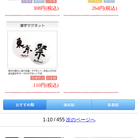
308円(税込)
264円(税込)
110円(税込)
おすすめ順
価格順
新着順
1-10 / 455
次のページへ