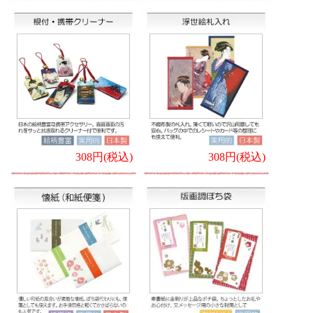
308円(税込)
308円(税込)