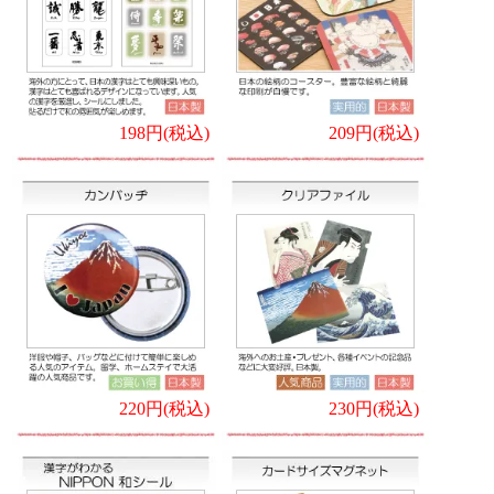
198円(税込)
209円(税込)
220円(税込)
230円(税込)