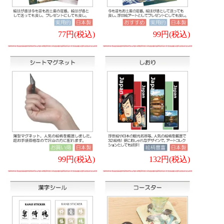
77円(税込)
99円(税込)
99円(税込)
132円(税込)