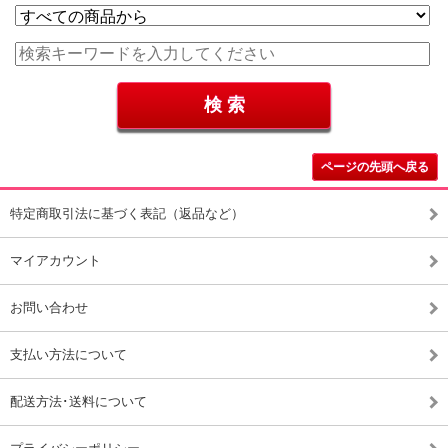
ページの先頭へ戻る
特定商取引法に基づく表記（返品など）
マイアカウント
お問い合わせ
支払い方法について
配送方法･送料について