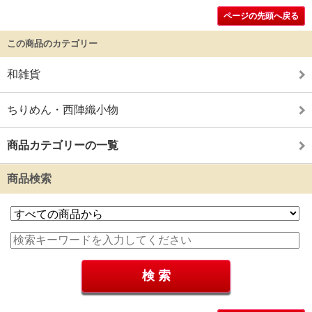
ページの先頭へ戻る
この商品のカテゴリー
和雑貨
ちりめん・西陣織小物
商品カテゴリーの一覧
商品検索