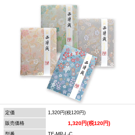
定価
1,320円(税120円)
1,320円(税120円)
販売価格
型番
TE-MR-L-C