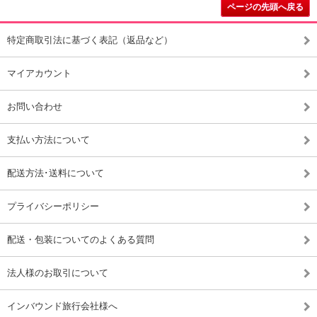
ページの先頭へ戻る
特定商取引法に基づく表記（返品など）
マイアカウント
お問い合わせ
支払い方法について
配送方法･送料について
プライバシーポリシー
配送・包装についてのよくある質問
法人様のお取引について
インバウンド旅行会社様へ