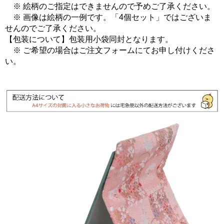
※ 絵柄のご指定はできませんので予めご了承ください。
※ 画像は絵柄の一例です。「4個セット」ではございま
せんのでご了承ください。
【包装について】包装用小袋同封となります。
※ ご希望の場合はご注文フォームにてお申し付けくださ
い。