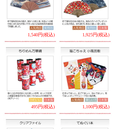
1,540円(税込)
1,925円(税込)
495円(税込)
1,100円(税込)