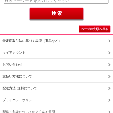
ページの先頭へ戻る
特定商取引法に基づく表記（返品など）
マイアカウント
お問い合わせ
支払い方法について
配送方法･送料について
プライバシーポリシー
配送・包装についてのよくある質問