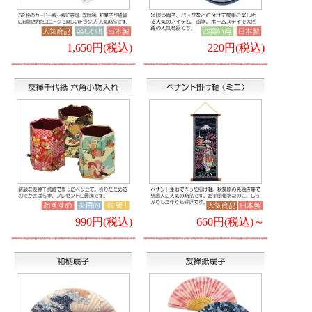
1,650円(税込)
220円(税込)
990円(税込)
660円(税込)～