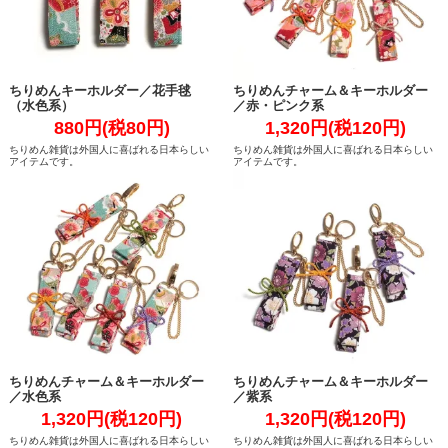
ちりめんキーホルダー／花手毬
ちりめんチャーム＆キーホルダー
（水色系）
／赤・ピンク系
880円(税80円)
1,320円(税120円)
ちりめん雑貨は外国人に喜ばれる日本らしい
ちりめん雑貨は外国人に喜ばれる日本らしい
アイテムです。
アイテムです。
ちりめんチャーム＆キーホルダー
ちりめんチャーム＆キーホルダー
／水色系
／紫系
1,320円(税120円)
1,320円(税120円)
ちりめん雑貨は外国人に喜ばれる日本らしい
ちりめん雑貨は外国人に喜ばれる日本らしい