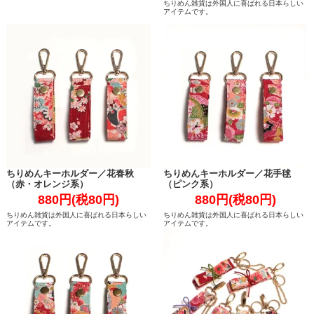
ちりめん雑貨は外国人に喜ばれる日本らしい
アイテムです。
ちりめんキーホルダー／花春秋
ちりめんキーホルダー／花手毬
（赤・オレンジ系）
（ピンク系）
880円(税80円)
880円(税80円)
ちりめん雑貨は外国人に喜ばれる日本らしい
ちりめん雑貨は外国人に喜ばれる日本らしい
アイテムです。
アイテムです。