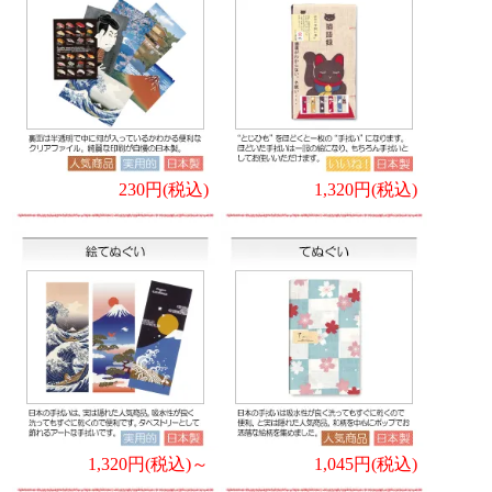
230円(税込)
1,320円(税込)
1,320円(税込)～
1,045円(税込)