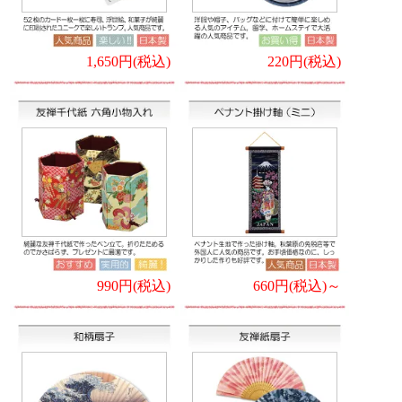
1,650円(税込)
220円(税込)
990円(税込)
660円(税込)～