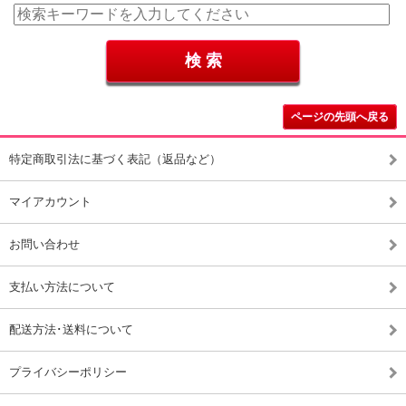
ページの先頭へ戻る
特定商取引法に基づく表記（返品など）
マイアカウント
お問い合わせ
支払い方法について
配送方法･送料について
プライバシーポリシー