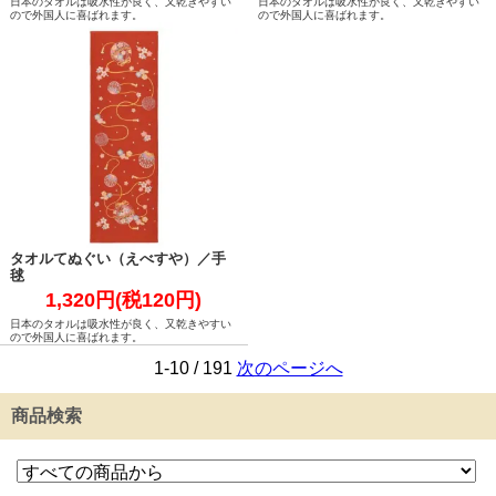
日本のタオルは吸水性が良く、又乾きやすい
日本のタオルは吸水性が良く、又乾きやすい
ので外国人に喜ばれます。
ので外国人に喜ばれます。
タオルてぬぐい（えべすや）／手
毬
1,320円(税120円)
日本のタオルは吸水性が良く、又乾きやすい
ので外国人に喜ばれます。
1-10 / 191
次のページへ
商品検索