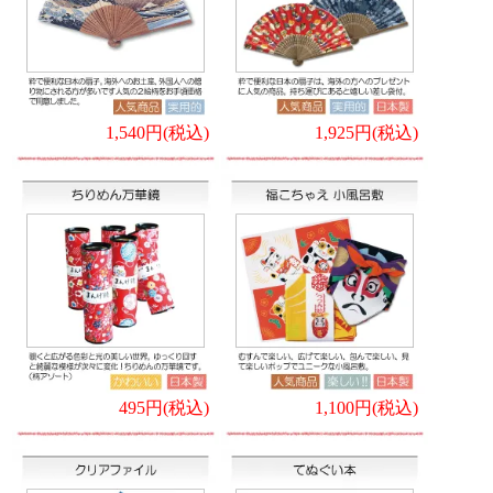
1,540円(税込)
1,925円(税込)
495円(税込)
1,100円(税込)