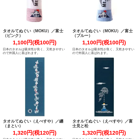
タオルてぬぐい（MOKU）／富士
タオルてぬぐい（MOKU）／富士
（ピンク）
（ブルー）
1,100円(税100円)
1,100円(税100円)
日本のタオルは吸水性が良く、又乾きやすい
日本のタオルは吸水性が良く、又乾きやすい
ので外国人に喜ばれます。
ので外国人に喜ばれます。
タオルてぬぐい（えべすや）／纏
タオルてぬぐい（えべすや）／富
（まとい）
士見と松
1,320円(税120円)
1,320円(税120円)