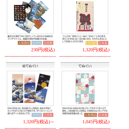
230円(税込)
1,320円(税込)
1,320円(税込)～
1,045円(税込)