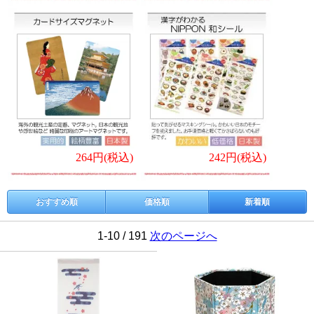
264円(税込)
242円(税込)
おすすめ順
価格順
新着順
1-10 / 191
次のページへ