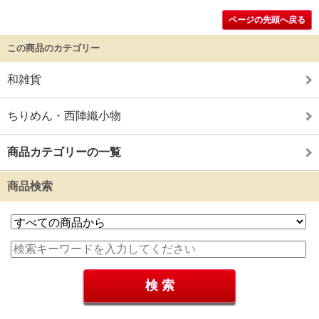
ページの先頭へ戻る
この商品のカテゴリー
和雑貨
ちりめん・西陣織小物
商品カテゴリーの一覧
商品検索