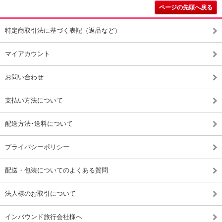
ページの先頭へ戻る
特定商取引法に基づく表記（返品など）
マイアカウント
お問い合わせ
支払い方法について
配送方法･送料について
プライバシーポリシー
配送・包装についてのよくある質問
法人様のお取引について
インバウンド旅行会社様へ