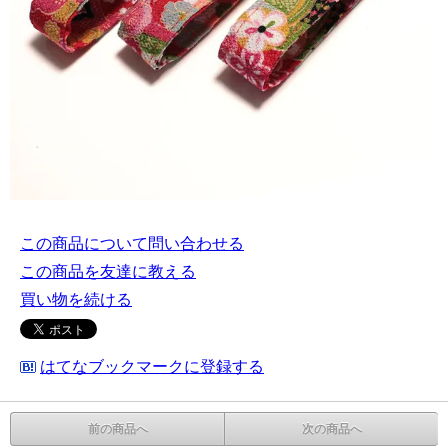
この商品について問い合わせる
この商品を友達に教える
買い物を続ける
はてなブックマークに登録する
前の商品へ
次の商品へ