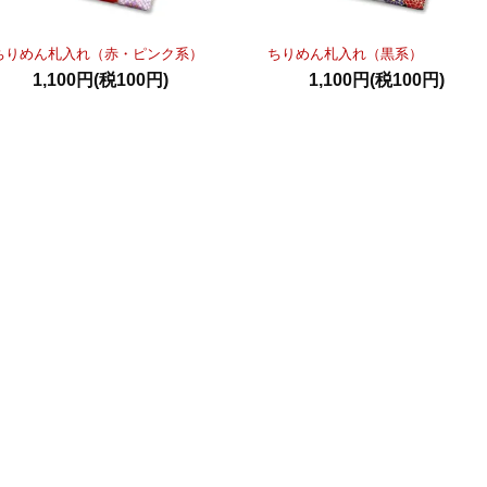
ちりめん札入れ（赤・ピンク系）
ちりめん札入れ（黒系）
1,100円(税100円)
1,100円(税100円)