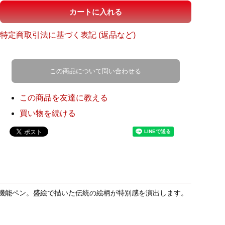
特定商取引法に基づく表記 (返品など)
この商品について問い合わせる
この商品を友達に教える
買い物を続ける
機能ペン。盛絵で描いた伝統の絵柄が特別感を演出します。