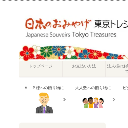
トップページ
お支払い方法
法人様のお
ＶＩＰ様への贈り物に
大人数への贈り物に
ビ