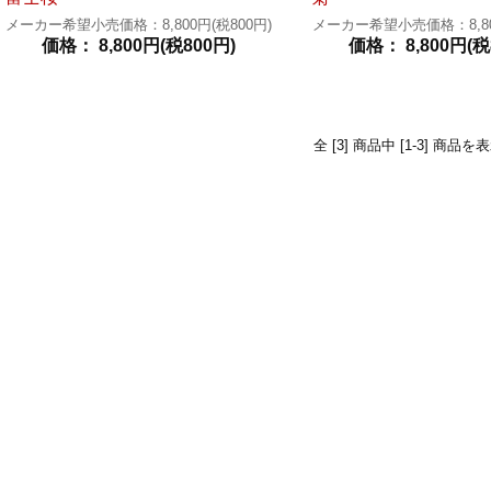
メーカー希望小売価格：8,800円(税800円)
メーカー希望小売価格：8,800
価格： 8,800円(税800円)
価格： 8,800円(税
全 [3] 商品中 [1-3] 商