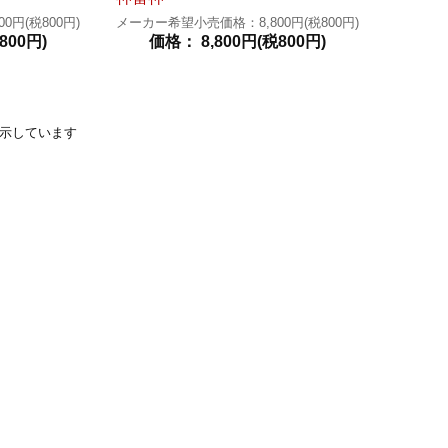
円(税800円)
メーカー希望小売価格：8,800円(税800円)
800円)
価格： 8,800円(税800円)
品を表示しています