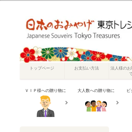
トップページ
お支払い方法
法人様のお
ＶＩＰ様への贈り物に
大人数への贈り物に
ビ