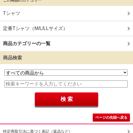
この商品のカテゴリー
Tシャツ
定番Tシャツ（M/L/LLサイズ）
商品カテゴリーの一覧
商品検索
ページの先頭へ戻る
特定商取引法に基づく表記（返品など）