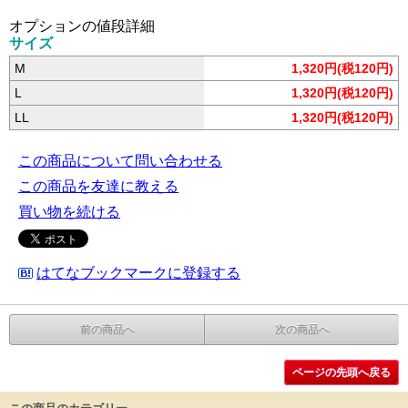
オプションの値段詳細
サイズ
M
1,320円(税120円)
L
1,320円(税120円)
LL
1,320円(税120円)
この商品について問い合わせる
この商品を友達に教える
買い物を続ける
はてなブックマークに登録する
前の商品へ
次の商品へ
ページの先頭へ戻る