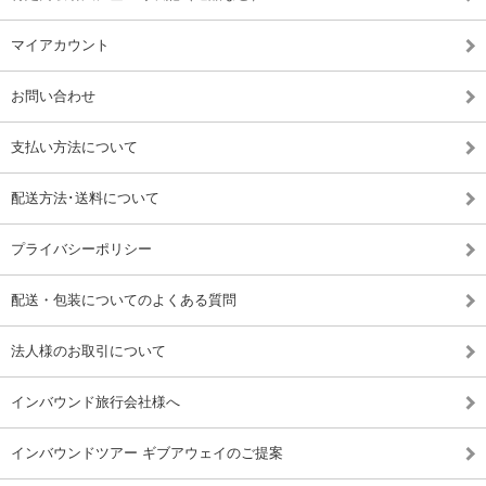
マイアカウント
お問い合わせ
支払い方法について
配送方法･送料について
プライバシーポリシー
配送・包装についてのよくある質問
法人様のお取引について
インバウンド旅行会社様へ
インバウンドツアー ギブアウェイのご提案