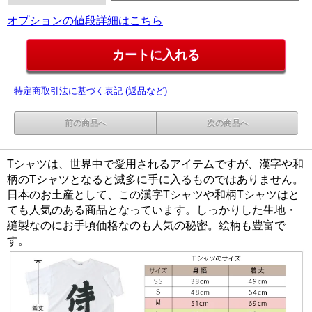
オプションの値段詳細はこちら
特定商取引法に基づく表記 (返品など)
前の商品へ
次の商品へ
Tシャツは、世界中で愛用されるアイテムですが、漢字や和
柄のTシャツとなると滅多に手に入るものではありません。
日本のお土産として、この漢字Tシャツや和柄Tシャツはと
ても人気のある商品となっています。しっかりした生地・
縫製なのにお手頃価格なのも人気の秘密。絵柄も豊富で
す。