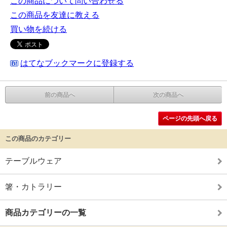
この商品について問い合わせる
この商品を友達に教える
買い物を続ける
はてなブックマークに登録する
前の商品へ
次の商品へ
ページの先頭へ戻る
この商品のカテゴリー
テーブルウェア
箸・カトラリー
商品カテゴリーの一覧