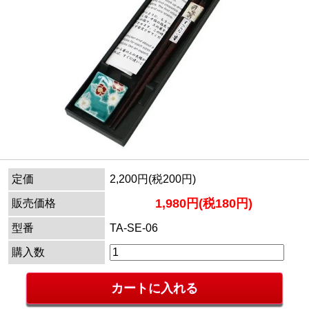
定価
2,200円(税200円)
1,980円(税180円)
販売価格
型番
TA-SE-06
購入数