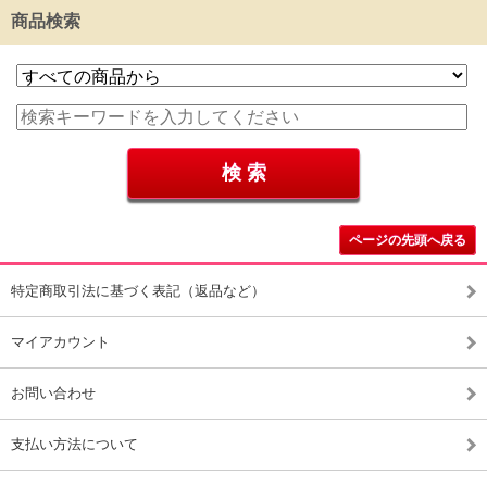
商品検索
ページの先頭へ戻る
特定商取引法に基づく表記（返品など）
マイアカウント
お問い合わせ
支払い方法について