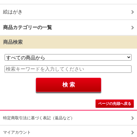
絵はがき
商品カテゴリーの一覧
商品検索
ページの先頭へ戻る
特定商取引法に基づく表記（返品など）
マイアカウント