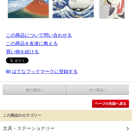
この商品について問い合わせる
この商品を友達に教える
買い物を続ける
はてなブックマークに登録する
前の商品へ
次の商品へ
ページの先頭へ戻る
この商品のカテゴリー
文具・ステーショナリー