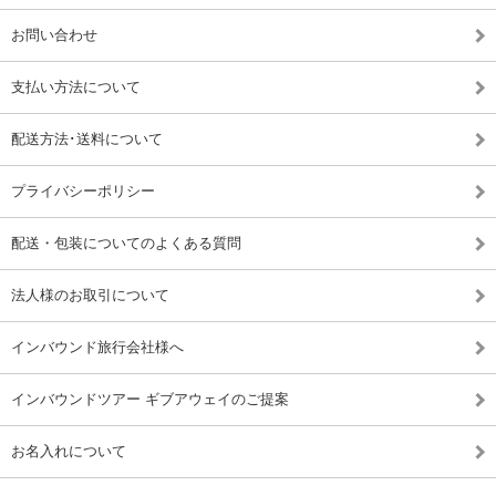
お問い合わせ
支払い方法について
配送方法･送料について
プライバシーポリシー
配送・包装についてのよくある質問
法人様のお取引について
インバウンド旅行会社様へ
インバウンドツアー ギブアウェイのご提案
お名入れについて