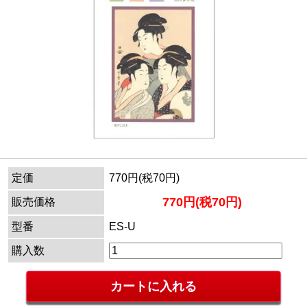
定価
770円(税70円)
770円(税70円)
販売価格
型番
ES-U
購入数