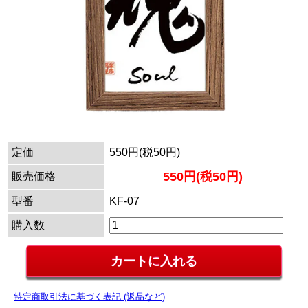
定価
550円(税50円)
550円(税50円)
販売価格
型番
KF-07
購入数
特定商取引法に基づく表記 (返品など)