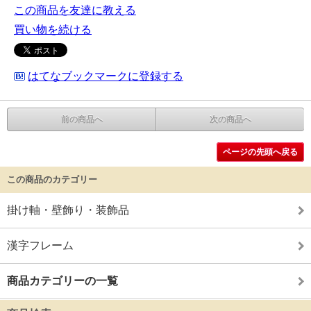
この商品を友達に教える
買い物を続ける
はてなブックマークに登録する
前の商品へ
次の商品へ
ページの先頭へ戻る
この商品のカテゴリー
掛け軸・壁飾り・装飾品
漢字フレーム
商品カテゴリーの一覧