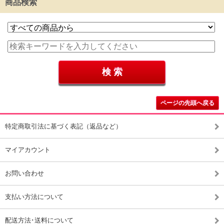
商品検索
ページの先頭へ戻る
特定商取引法に基づく表記（返品など）
マイアカウント
お問い合わせ
支払い方法について
配送方法･送料について