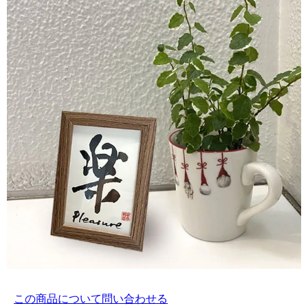
この商品について問い合わせる