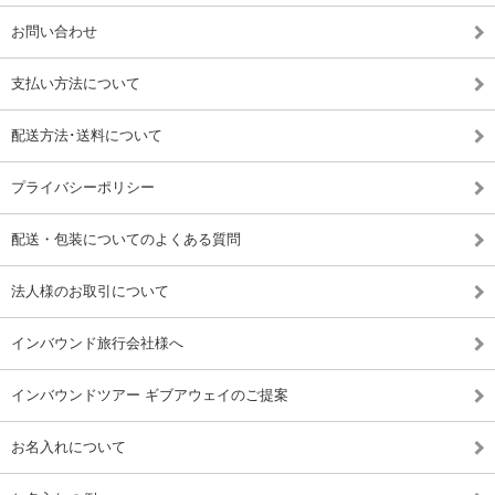
お問い合わせ
支払い方法について
配送方法･送料について
プライバシーポリシー
配送・包装についてのよくある質問
法人様のお取引について
インバウンド旅行会社様へ
インバウンドツアー ギブアウェイのご提案
お名入れについて