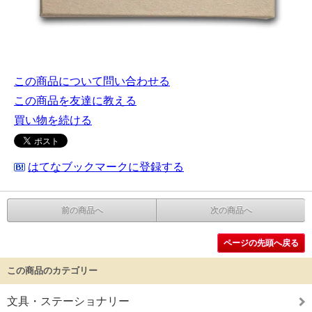
この商品について問い合わせる
この商品を友達に教える
買い物を続ける
はてなブックマークに登録する
前の商品へ
次の商品へ
ページの先頭へ戻る
この商品のカテゴリー
文具・ステーショナリー