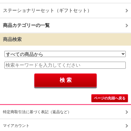
ステーショナリーセット（ギフトセット）
商品カテゴリーの一覧
商品検索
ページの先頭へ戻る
特定商取引法に基づく表記（返品など）
マイアカウント