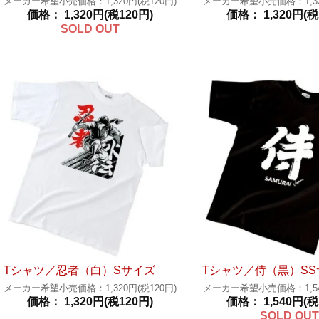
メーカー希望小売価格：1,320円(税120円)
メーカー希望小売価格：1,320
価格： 1,320円(税120円)
価格： 1,320円(税
SOLD OUT
Tシャツ／忍者（白）Sサイズ
Tシャツ／侍（黒）SS
メーカー希望小売価格：1,320円(税120円)
メーカー希望小売価格：1,540
価格： 1,320円(税120円)
価格： 1,540円(税
SOLD OUT