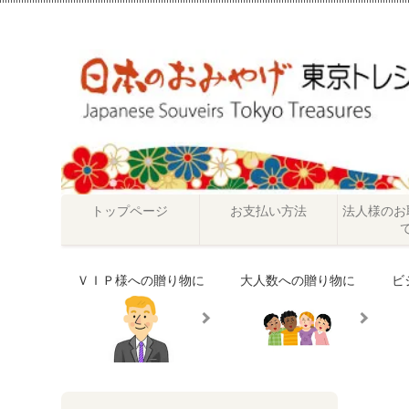
トップページ
お支払い方法
法人様のお
ＶＩＰ様への贈り物に
大人数への贈り物に
ビ