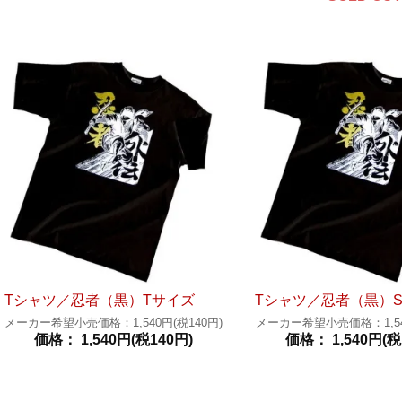
Tシャツ／忍者（黒）Tサイズ
Tシャツ／忍者（黒）
メーカー希望小売価格：1,540円(税140円)
メーカー希望小売価格：1,540
価格： 1,540円(税140円)
価格： 1,540円(税