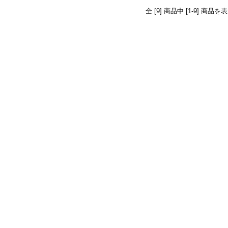
全 [9] 商品中 [1-9] 商