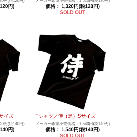
円(税120円)
メーカー希望小売価格：1,320円(税120円)
120円)
価格： 1,320円(税120円)
SOLD OUT
サイズ
Tシャツ／侍（黒）Sサイズ
円(税140円)
メーカー希望小売価格：1,540円(税140円)
140円)
価格： 1,540円(税140円)
SOLD OUT