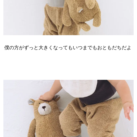
僕の方がずっと大きくなってもいつまでもおともだちだよ