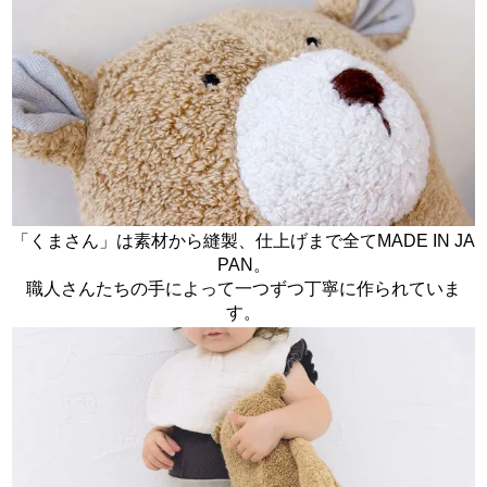
「くまさん」は素材から縫製、仕上げまで全てMADE IN JA
PAN。
職人さんたちの手によって一つずつ丁寧に作られていま
す。