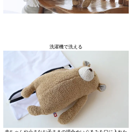
洗濯機で洗える
赤ちゃんや小さなお子さまの場合ぬいぐるみを口に入れた