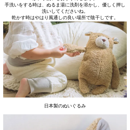
手洗いをする時は、ぬるま湯に洗剤を溶かし、優しく押し
洗いしてくださいね。
乾かす時はやはり風通しの良い場所で陰干しです。
日本製のぬいぐるみ