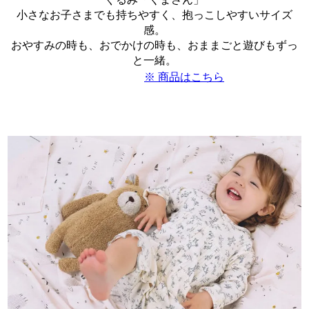
小さなお子さまでも持ちやすく、抱っこしやすいサイズ
感。
おやすみの時も、おでかけの時も、おままごと遊びもずっ
と一緒。
※ 商品はこちら