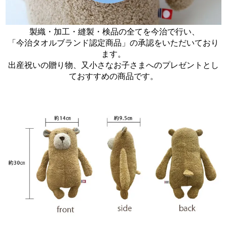
製織・加工・縫製・検品の全てを今治で行い、
「今治タオルブランド認定商品」の承認をいただいており
ます。
出産祝いの贈り物、又小さなお子さまへのプレゼントとし
ておすすめの商品です。