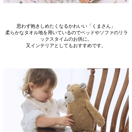
思わず抱きしめたくなるかわいい「くまさん」
柔らかなタオル地を用いているのでベッドやソファのリラ
ックスタイムのお供に。
又インテリアとしてもおすすめです。