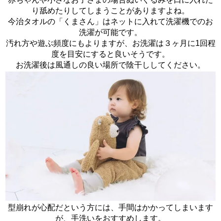
り舐めたりしてしまうことがありますよね。
今治タオルの「くまさん」はネットに入れて洗濯機でのお
洗濯が可能です。
汚れ方や遊ぶ頻度にもよりますが、お洗濯は３ヶ月に1回程
度を目安にすると良いそうです。
お洗濯後は風通しの良い場所で陰干ししてください。
型崩れが心配だという方には、手間はかかってしまいます
が、手洗いをおすすめします。