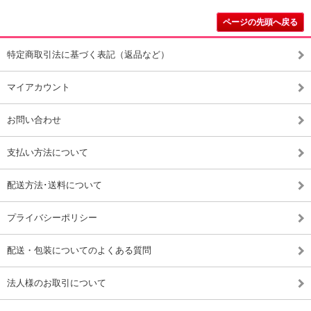
ページの先頭へ戻る
特定商取引法に基づく表記（返品など）
マイアカウント
お問い合わせ
支払い方法について
配送方法･送料について
プライバシーポリシー
配送・包装についてのよくある質問
法人様のお取引について