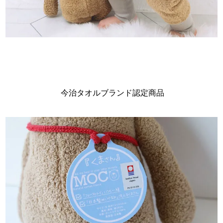
今治タオルブランド認定商品