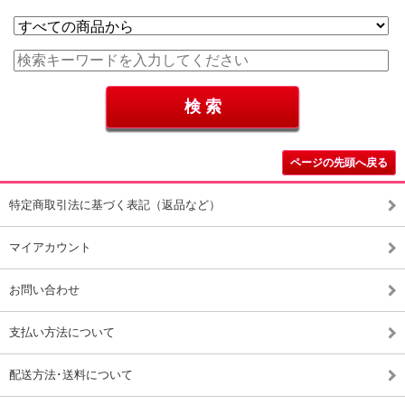
ページの先頭へ戻る
特定商取引法に基づく表記（返品など）
マイアカウント
お問い合わせ
支払い方法について
配送方法･送料について